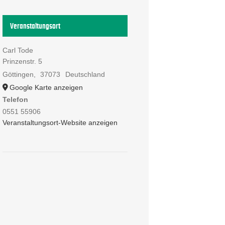
Veranstaltungsort
Carl Tode
Prinzenstr. 5
Göttingen
,
37073
Deutschland
Google Karte anzeigen
Telefon
0551 55906
Veranstaltungsort-Website anzeigen