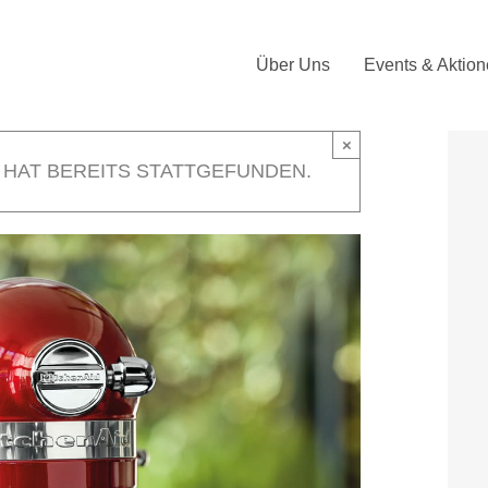
Über Uns
Events & Aktio
×
 HAT BEREITS STATTGEFUNDEN.