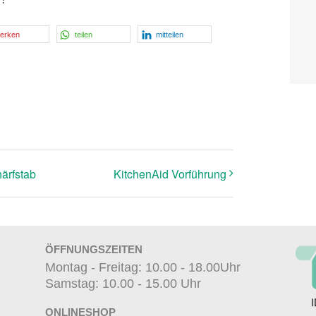
erken
teilen
mitteilen
ärfstab
KitchenAid Vorführung
ÖFFNUNGSZEITEN
Montag - Freitag: 10.00 - 18.00Uhr
Samstag: 10.00 - 15.00 Uhr
ONLINESHOP