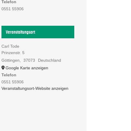
Telefon
0551 55906
Veranstaltungsort
Carl Tode
Prinzenstr. 5
Göttingen
,
37073
Deutschland
Google Karte anzeigen
Telefon
0551 55906
Veranstaltungsort-Website anzeigen