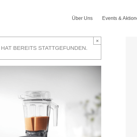
Über Uns
Events & Aktio
×
 HAT BEREITS STATTGEFUNDEN.