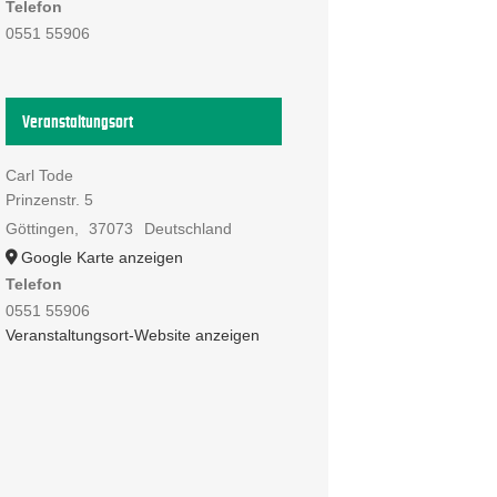
Telefon
0551 55906
Veranstaltungsort
Carl Tode
Prinzenstr. 5
Göttingen
,
37073
Deutschland
Google Karte anzeigen
Telefon
0551 55906
Veranstaltungsort-Website anzeigen