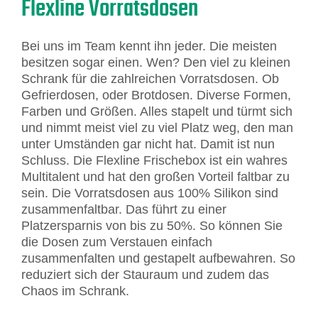
Flexline Vorratsdosen
Bei uns im Team kennt ihn jeder. Die meisten
besitzen sogar einen. Wen? Den viel zu kleinen
Schrank für die zahlreichen Vorratsdosen. Ob
Gefrierdosen, oder Brotdosen. Diverse Formen,
Farben und Größen. Alles stapelt und türmt sich
und nimmt meist viel zu viel Platz weg, den man
unter Umständen gar nicht hat. Damit ist nun
Schluss. Die Flexline Frischebox ist ein wahres
Multitalent und hat den großen Vorteil faltbar zu
sein. Die Vorratsdosen aus 100% Silikon sind
zusammenfaltbar. Das führt zu einer
Platzersparnis von bis zu 50%. So können Sie
die Dosen zum Verstauen einfach
zusammenfalten und gestapelt aufbewahren. So
reduziert sich der Stauraum und zudem das
Chaos im Schrank.