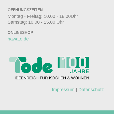
ÖFFNUNGSZEITEN
Montag - Freitag: 10.00 - 18.00Uhr
Samstag: 10.00 - 15.00 Uhr
ONLINESHOP
hawato.de
Impressum
|
Datenschutz