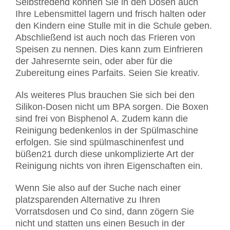
Selbstredend können Sie in den Dosen auch
Ihre Lebensmittel lagern und frisch halten oder
den Kindern eine Stulle mit in die Schule geben.
Abschließend ist auch noch das Frieren von
Speisen zu nennen. Dies kann zum Einfrieren
der Jahresernte sein, oder aber für die
Zubereitung eines Parfaits. Seien Sie kreativ.
Als weiteres Plus brauchen Sie sich bei den
Silikon-Dosen nicht um BPA sorgen. Die Boxen
sind frei von Bisphenol A. Zudem kann die
Reinigung bedenkenlos in der Spülmaschine
erfolgen. Sie sind spülmaschinenfest und
büßen21 durch diese unkomplizierte Art der
Reinigung nichts von ihren Eigenschaften ein.
Wenn Sie also auf der Suche nach einer
platzsparenden Alternative zu Ihren
Vorratsdosen und Co sind, dann zögern Sie
nicht und statten uns einen Besuch in der