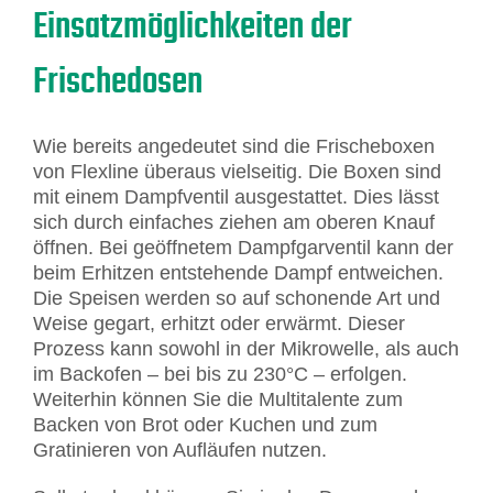
Einsatzmöglichkeiten der
Frischedosen
Wie bereits angedeutet sind die Frischeboxen
von Flexline überaus vielseitig. Die Boxen sind
mit einem Dampfventil ausgestattet. Dies lässt
sich durch einfaches ziehen am oberen Knauf
öffnen. Bei geöffnetem Dampfgarventil kann der
beim Erhitzen entstehende Dampf entweichen.
Die Speisen werden so auf schonende Art und
Weise gegart, erhitzt oder erwärmt. Dieser
Prozess kann sowohl in der Mikrowelle, als auch
im Backofen – bei bis zu 230°C – erfolgen.
Weiterhin können Sie die Multitalente zum
Backen von Brot oder Kuchen und zum
Gratinieren von Aufläufen nutzen.