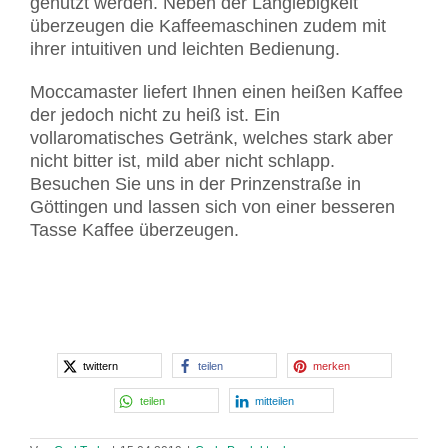
genutzt werden. Neben der Langlebigkeit
überzeugen die Kaffeemaschinen zudem mit
ihrer intuitiven und leichten Bedienung.
Moccamaster liefert Ihnen einen heißen Kaffee
der jedoch nicht zu heiß ist. Ein
vollaromatisches Getränk, welches stark aber
nicht bitter ist, mild aber nicht schlapp.
Besuchen Sie uns in der Prinzenstraße in
Göttingen und lassen sich von einer besseren
Tasse Kaffee überzeugen.
twittern
teilen
merken
teilen
mitteilen