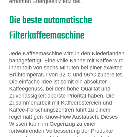
erhöhten Energieeffizienz bei.
Die beste automatische
Filterkaffeemaschine
Jede Kaffeemaschine wird in den Niederlanden
handgefertigt. Eine volle Kanne mit Kaffee wird
innerhalb von sechs Minuten bei einer exakten
Brühtemperatur von 92°C und 96°C zubereitet.
Die einfache Idee ist somit ein absoluter
Kaffeegenuss, bei dem hohe Qualität und
Zuverlässigkeit oberste Priorität haben. Die
Zusammenarbeit mit Kaffeeröstereien und
Kaffee-Forschungszentren führt zu einem
regelmäßigen Know-How Austausch. Dieses
Wissen kann im Gegenzug zu einer
fortwährenden Verbesserung der Produkte