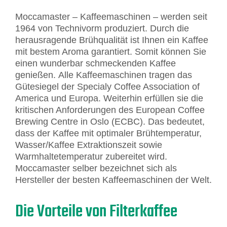
Moccamaster – Kaffeemaschinen – werden seit
1964 von Technivorm produziert. Durch die
herausragende Brühqualität ist Ihnen ein Kaffee
mit bestem Aroma garantiert. Somit können Sie
einen wunderbar schmeckenden Kaffee
genießen. Alle Kaffeemaschinen tragen das
Gütesiegel der Specialy Coffee Association of
America und Europa. Weiterhin erfüllen sie die
kritischen Anforderungen des European Coffee
Brewing Centre in Oslo (ECBC). Das bedeutet,
dass der Kaffee mit optimaler Brühtemperatur,
Wasser/Kaffee Extraktionszeit sowie
Warmhaltetemperatur zubereitet wird.
Moccamaster selber bezeichnet sich als
Hersteller der besten Kaffeemaschinen der Welt.
Die Vorteile von Filterkaffee