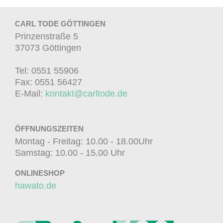
CARL TODE GÖTTINGEN
Prinzenstraße 5
37073 Göttingen
Tel: 0551 55906
Fax: 0551 56427
E-Mail:
kontakt@carltode.de
ÖFFNUNGSZEITEN
Montag - Freitag: 10.00 - 18.00Uhr
Samstag: 10.00 - 15.00 Uhr
ONLINESHOP
hawato.de