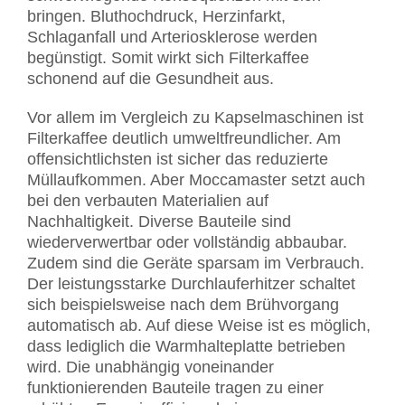
bringen. Bluthochdruck, Herzinfarkt,
Schlaganfall und Arteriosklerose werden
begünstigt. Somit wirkt sich Filterkaffee
schonend auf die Gesundheit aus.
Vor allem im Vergleich zu Kapselmaschinen ist
Filterkaffee deutlich umweltfreundlicher. Am
offensichtlichsten ist sicher das reduzierte
Müllaufkommen. Aber Moccamaster setzt auch
bei den verbauten Materialien auf
Nachhaltigkeit. Diverse Bauteile sind
wiederverwertbar oder vollständig abbaubar.
Zudem sind die Geräte sparsam im Verbrauch.
Der leistungsstarke Durchlauferhitzer schaltet
sich beispielsweise nach dem Brühvorgang
automatisch ab. Auf diese Weise ist es möglich,
dass lediglich die Warmhalteplatte betrieben
wird. Die unabhängig voneinander
funktionierenden Bauteile tragen zu einer