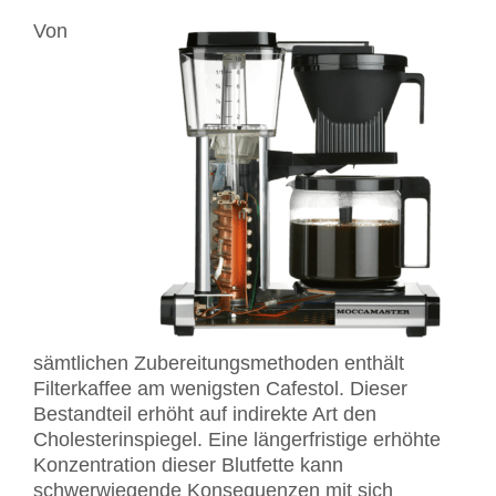
Von
sämtlichen Zubereitungsmethoden enthält
Filterkaffee am wenigsten Cafestol. Dieser
Bestandteil erhöht auf indirekte Art den
Cholesterinspiegel. Eine längerfristige erhöhte
Konzentration dieser Blutfette kann
schwerwiegende Konsequenzen mit sich