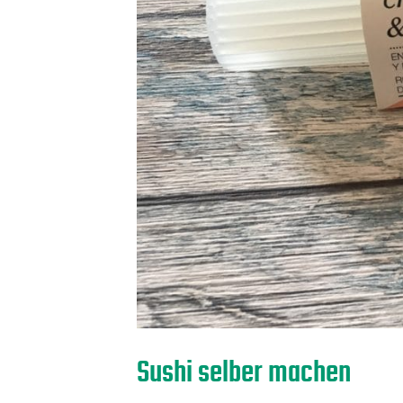
Sushi selber machen