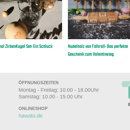
nal ZirbenKugel Set: Ein Schluck
Nudelholz von Folkroll: Das perfekte
Geschenk zum Valentinstag
ÖFFNUNGSZEITEN
Montag - Freitag: 10.00 - 18.00Uhr
Samstag: 10.00 - 15.00 Uhr
ONLINESHOP
hawato.de