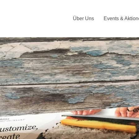
Über Uns
Events & Aktio