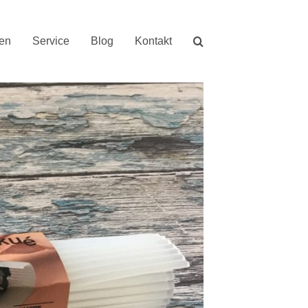
nen
Service
Blog
Kontakt