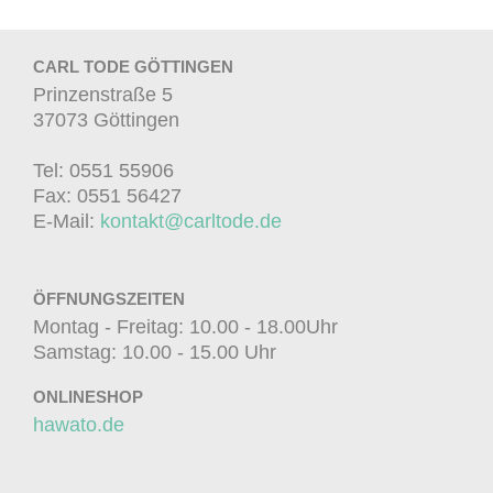
CARL TODE GÖTTINGEN
Prinzenstraße 5
37073 Göttingen
Tel: 0551 55906
Fax: 0551 56427
E-Mail:
kontakt@carltode.de
ÖFFNUNGSZEITEN
Montag - Freitag: 10.00 - 18.00Uhr
Samstag: 10.00 - 15.00 Uhr
ONLINESHOP
hawato.de