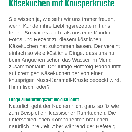
Käsekuchen mit Knusperkruste
Sie wissen ja, wie sehr wir uns immer freuen,
wenn Kunden ihre Lieblingsrezepte mit uns
teilen. So war es auch, als uns eine Kundin
Fotos und Rezept zu diesem köstlichen
Käsekuchen hat zukommen lassen. Der vereint
einfach so viele köstliche Dinge, dass uns nur
beim Angucken schon das Wasser im Mund
zusammenläuft. Der luftige Hefeteig-Boden trifft
auf cremigen Käsekuchen der von einer
knusprigen Nuss-Karamell-Kruste bedeckt wird.
Himmlisch, oder?
Lange Zubereitungszeit die sich lohnt
Natürlich geht der Kuchen nicht ganz so fix wie
zum Beispiel ein klassischer Rührkuchen. Die
unterschiedlichen Komponenten brauchen
natürlich ihre Zeit. Aber während der Hefeteig