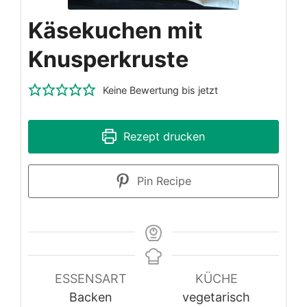
Käsekuchen mit
Knusperkruste
Keine Bewertung bis jetzt
Rezept drucken
Pin Recipe
ESSENSART
KÜCHE
Backen
vegetarisch