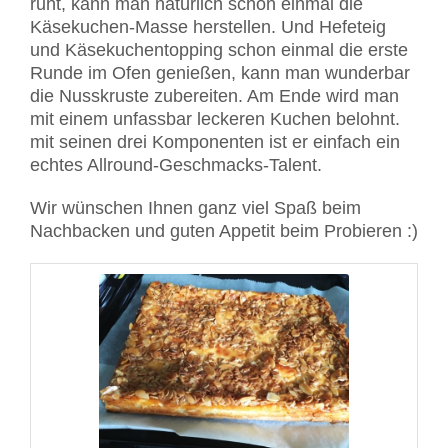
ruht, kann man natürlich schon einmal die
Käsekuchen-Masse herstellen. Und Hefeteig
und Käsekuchentopping schon einmal die erste
Runde im Ofen genießen, kann man wunderbar
die Nusskruste zubereiten. Am Ende wird man
mit einem unfassbar leckeren Kuchen belohnt.
mit seinen drei Komponenten ist er einfach ein
echtes Allround-Geschmacks-Talent.
Wir wünschen Ihnen ganz viel Spaß beim
Nachbacken und guten Appetit beim Probieren :)