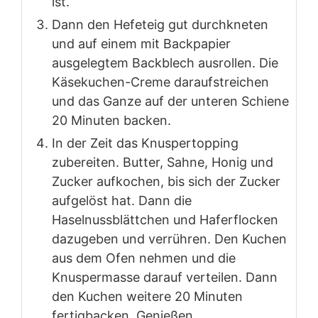
ist.
Dann den Hefeteig gut durchkneten
und auf einem mit Backpapier
ausgelegtem Backblech ausrollen. Die
Käsekuchen-Creme daraufstreichen
und das Ganze auf der unteren Schiene
20 Minuten backen.
In der Zeit das Knuspertopping
zubereiten. Butter, Sahne, Honig und
Zucker aufkochen, bis sich der Zucker
aufgelöst hat. Dann die
Haselnussblättchen und Haferflocken
dazugeben und verrühren. Den Kuchen
aus dem Ofen nehmen und die
Knuspermasse darauf verteilen. Dann
den Kuchen weitere 20 Minuten
fertigbacken. Genießen.