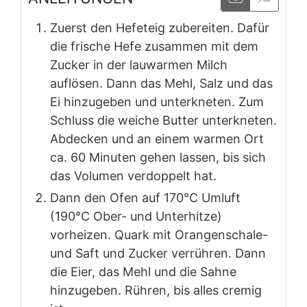
Zuerst den Hefeteig zubereiten. Dafür
die frische Hefe zusammen mit dem
Zucker in der lauwarmen Milch
auflösen. Dann das Mehl, Salz und das
Ei hinzugeben und unterkneten. Zum
Schluss die weiche Butter unterkneten.
Abdecken und an einem warmen Ort
ca. 60 Minuten gehen lassen, bis sich
das Volumen verdoppelt hat.
Dann den Ofen auf 170°C Umluft
(190°C Ober- und Unterhitze)
vorheizen. Quark mit Orangenschale-
und Saft und Zucker verrühren. Dann
die Eier, das Mehl und die Sahne
hinzugeben. Rühren, bis alles cremig