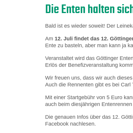
Die Enten halten sic
Bald ist es wieder soweit! Der Lein
Am
12. Juli findet das 12. Götting
Ente zu basteln, aber man kann ja k
Veranstaltet wird das Göttinger Ent
Erlös der Benefizveranstaltung komm
Wir freuen uns, dass wir auch dieses
Auch die Rennenten gibt es bei Carl 
Mit einer Startgebühr von 5 Euro ka
auch beim diesjährigen Entenrennen 
Die genauen Infos über das 12. Gött
Facebook nachlesen.