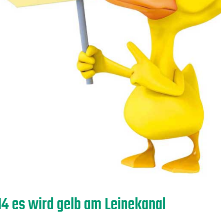
14 es wird gelb am Leinekanal