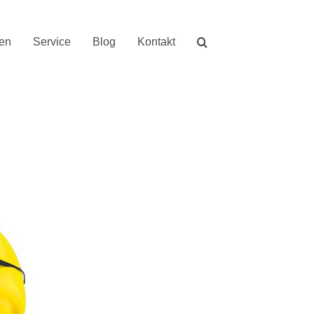
nen
Service
Blog
Kontakt