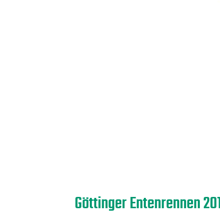
Göttinger Entenrennen 20