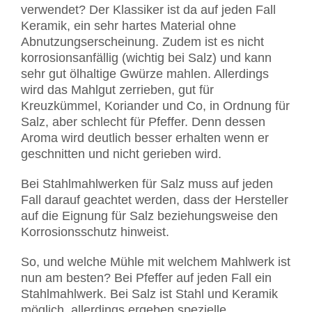
verwendet? Der Klassiker ist da auf jeden Fall
Keramik, ein sehr hartes Material ohne
Abnutzungserscheinung. Zudem ist es nicht
korrosionsanfällig (wichtig bei Salz) und kann
sehr gut ölhaltige Gwürze mahlen. Allerdings
wird das Mahlgut zerrieben, gut für
Kreuzkümmel, Koriander und Co, in Ordnung für
Salz, aber schlecht für Pfeffer. Denn dessen
Aroma wird deutlich besser erhalten wenn er
geschnitten und nicht gerieben wird.
Bei Stahlmahlwerken für Salz muss auf jeden
Fall darauf geachtet werden, dass der Hersteller
auf die Eignung für Salz beziehungsweise den
Korrosionsschutz hinweist.
So, und welche Mühle mit welchem Mahlwerk ist
nun am besten? Bei Pfeffer auf jeden Fall ein
Stahlmahlwerk. Bei Salz ist Stahl und Keramik
möglich, allerdings ergeben spezielle