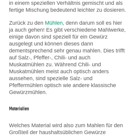
in einem speziellen Verhältnis gemischt und als
fertige Mischung bedeutend leichter zu dosieren.
Zurück zu den
Mühlen
, denn darum soll es hier
ja auch gehen! Es gibt verschiedene Mahlwerke,
einige davon sind speziell für ein Gewürz
ausgelegt und können dieses dann
dementsprechend sehr genau mahlen. Dies trifft
auf Salz-, Pfeffer-, Chili- und auch
Muskatmühlen zu. Während Chili- und
Muskatmühlen meist auch optisch anders
aussehen, sind spezielle Salz- und
Pfeffermühlen optisch wie andere klassische
Gewürzmühlen.
Materialien
Welches Material wird also zum Mahlen für den
Großteil der haushaltsüblichen Gewürze