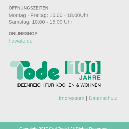
ÖFFNUNGSZEITEN
Montag - Freitag: 10.00 - 18.00Uhr
Samstag: 10.00 - 15.00 Uhr
ONLINESHOP
hawato.de
Impressum
|
Datenschutz
Copyright 2017 Carl Tode | All Rights Reserved |