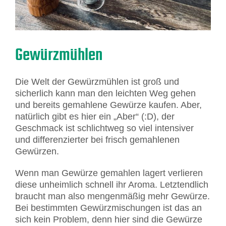
Gewürzmühlen
Die Welt der Gewürzmühlen ist groß und
sicherlich kann man den leichten Weg gehen
und bereits gemahlene Gewürze kaufen. Aber,
natürlich gibt es hier ein „Aber“ (:D), der
Geschmack ist schlichtweg so viel intensiver
und differenzierter bei frisch gemahlenen
Gewürzen.
Wenn man Gewürze gemahlen lagert verlieren
diese unheimlich schnell ihr Aroma. Letztendlich
braucht man also mengenmäßig mehr Gewürze.
Bei bestimmten Gewürzmischungen ist das an
sich kein Problem, denn hier sind die Gewürze