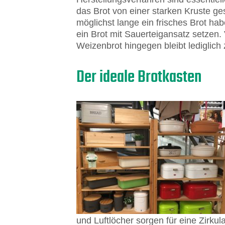
das Brot von einer starken Kruste ge
möglichst lange ein frisches Brot ha
ein Brot mit Sauerteigansatz setzen. 
Weizenbrot hingegen bleibt lediglich 
Der ideale Brotkasten
und Luftlöcher sorgen für eine Zirkula