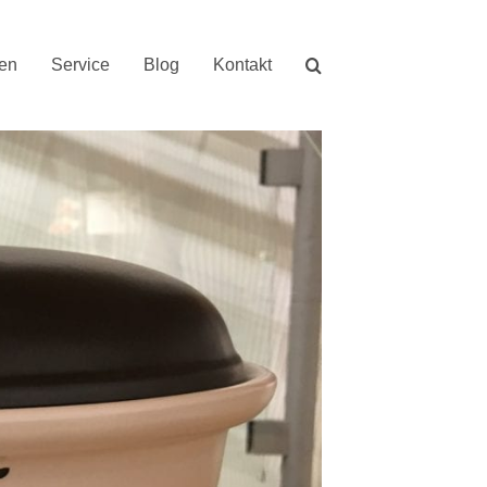
nen
Service
Blog
Kontakt