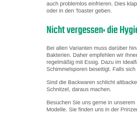
auch problemlos einfrieren. Dies klap
oder in den Toaster geben.
Nicht vergessen: die Hyg
Bei allen Varianten muss darüber hi
Bakterien. Daher empfehlen wir Ihne
regelmäßig mit Essig. Dazu im Ideal
Schimmelsporen beseitigt. Falls sich
Sind die Backwaren schlicht altbacke
Schnitzel, daraus machen.
Besuchen Sie uns gerne in unserem F
Modelle. Sie finden uns in der Prinz