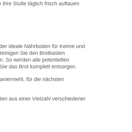
hre Stulle täglich frisch auftauen
 der ideale Nährboden für Keime und
Reinigen Sie den Brotkasten
. So werden alle potentiellen
Sie das Brot komplett entsorgen.
aniermehl, für die nächsten
ten aus einer Vielzahl verschiedener