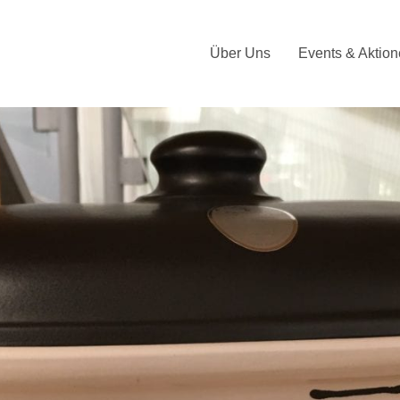
Über Uns
Events & Aktio