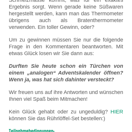
Ergebnis sorgt. Wenn gerade keine Süßwaren
hergestellt werden, kann man das Thermometer
übrigens auch als Bratenthermometer
verwenden. Ein toller Gewinn, oder?
Um zu gewinnen müssen Sie nur die folgende
Frage in den Kommentaren beantworten. Mit
etwas Glück losen wir Sie dann aus:
Durften Sie heute schon ein Türchen von
einem „analogen“ Adventskalender öffnen?
Wenn ja, was hat sich dahinter versteckt?
Wir freuen uns auf ihre Antworten und wünschen
Ihnen viel Spaß beim Mitmachen!
Kein Glück gehabt oder zu ungeduldig?
HIER
können Sie das Rührlöffel-Set bestellen:)
Teilnahmebedingungen: