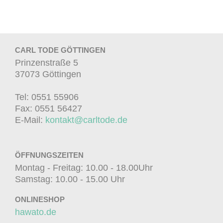
CARL TODE GÖTTINGEN
Prinzenstraße 5
37073 Göttingen
Tel: 0551 55906
Fax: 0551 56427
E-Mail:
kontakt@carltode.de
ÖFFNUNGSZEITEN
Montag - Freitag: 10.00 - 18.00Uhr
Samstag: 10.00 - 15.00 Uhr
ONLINESHOP
hawato.de