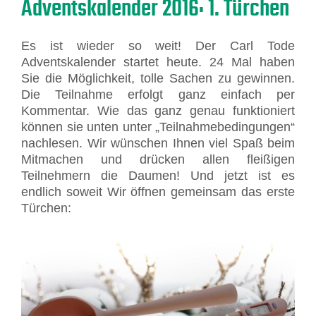
Adventskalender 2016: 1. Türchen
Es ist wieder so weit! Der Carl Tode
Adventskalender startet heute. 24 Mal haben
Sie die Möglichkeit, tolle Sachen zu gewinnen.
Die Teilnahme erfolgt ganz einfach per
Kommentar. Wie das ganz genau funktioniert
können sie unten unter „Teilnahmebedingungen“
nachlesen. Wir wünschen Ihnen viel Spaß beim
Mitmachen und drücken allen fleißigen
Teilnehmern die Daumen! Und jetzt ist es
endlich soweit Wir öffnen gemeinsam das erste
Türchen: