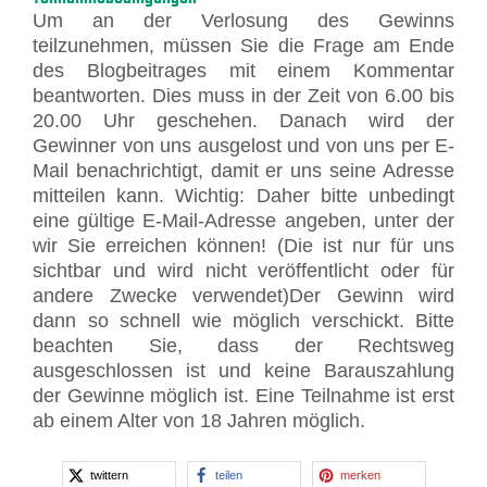
Um an der Verlosung des Gewinns
teilzunehmen, müssen Sie die Frage am Ende
des Blogbeitrages mit einem Kommentar
beantworten. Dies muss in der Zeit von 6.00 bis
20.00 Uhr geschehen. Danach wird der
Gewinner von uns ausgelost und von uns per E-
Mail benachrichtigt, damit er uns seine Adresse
mitteilen kann. Wichtig: Daher bitte unbedingt
eine gültige E-Mail-Adresse angeben, unter der
wir Sie erreichen können! (Die ist nur für uns
sichtbar und wird nicht veröffentlicht oder für
andere Zwecke verwendet)Der Gewinn wird
dann so schnell wie möglich verschickt. Bitte
beachten Sie, dass der Rechtsweg
ausgeschlossen ist und keine Barauszahlung
der Gewinne möglich ist. Eine Teilnahme ist erst
ab einem Alter von 18 Jahren möglich.
twittern
teilen
merken