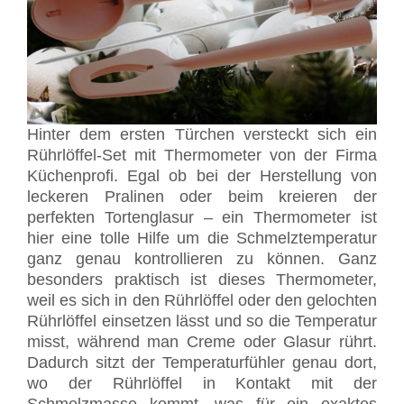
Hinter dem ersten Türchen versteckt sich ein
Rührlöffel-Set mit Thermometer von der Firma
Küchenprofi. Egal ob bei der Herstellung von
leckeren Pralinen oder beim kreieren der
perfekten Tortenglasur – ein Thermometer ist
hier eine tolle Hilfe um die Schmelztemperatur
ganz genau kontrollieren zu können. Ganz
besonders praktisch ist dieses Thermometer,
weil es sich in den Rührlöffel oder den gelochten
Rührlöffel einsetzen lässt und so die Temperatur
misst, während man Creme oder Glasur rührt.
Dadurch sitzt der Temperaturfühler genau dort,
wo der Rührlöffel in Kontakt mit der
Schmelzmasse kommt, was für ein exaktes