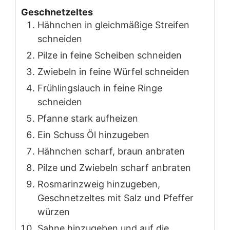
Geschnetzeltes
Hähnchen in gleichmäßige Streifen
schneiden
Pilze in feine Scheiben schneiden
Zwiebeln in feine Würfel schneiden
Frühlingslauch in feine Ringe
schneiden
Pfanne stark aufheizen
Ein Schuss Öl hinzugeben
Hähnchen scharf, braun anbraten
Pilze und Zwiebeln scharf anbraten
Rosmarinzweig hinzugeben,
Geschnetzeltes mit Salz und Pfeffer
würzen
Sahne hinzugeben und auf die