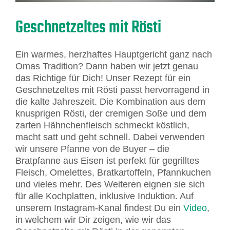
Geschnetzeltes mit Rösti
Ein warmes, herzhaftes Hauptgericht ganz nach
Omas Tradition? Dann haben wir jetzt genau
das Richtige für Dich! Unser Rezept für ein
Geschnetzeltes mit Rösti passt hervorragend in
die kalte Jahreszeit. Die Kombination aus dem
knusprigen Rösti, der cremigen Soße und dem
zarten Hähnchenfleisch schmeckt köstlich,
macht satt und geht schnell. Dabei verwenden
wir unsere Pfanne von de Buyer – die
Bratpfanne aus Eisen ist perfekt für gegrilltes
Fleisch, Omelettes, Bratkartoffeln, Pfannkuchen
und vieles mehr. Des Weiteren eignen sie sich
für alle Kochplatten, inklusive Induktion. Auf
unserem Instagram-Kanal findest Du ein
Video
,
in welchem wir Dir zeigen, wie wir das