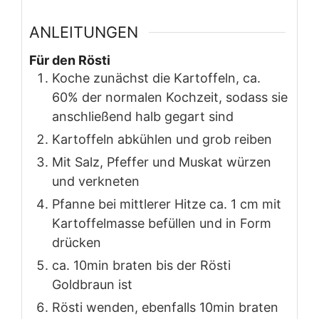
ANLEITUNGEN
Für den Rösti
Koche zunächst die Kartoffeln, ca.
60% der normalen Kochzeit, sodass sie
anschließend halb gegart sind
Kartoffeln abkühlen und grob reiben
Mit Salz, Pfeffer und Muskat würzen
und verkneten
Pfanne bei mittlerer Hitze ca. 1 cm mit
Kartoffelmasse befüllen und in Form
drücken
ca. 10min braten bis der Rösti
Goldbraun ist
Rösti wenden, ebenfalls 10min braten