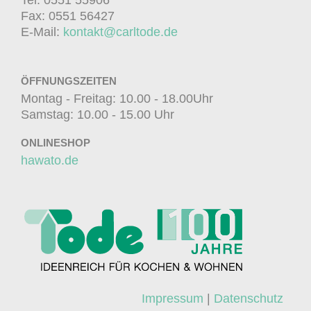
Fax: 0551 56427
E-Mail:
kontakt@carltode.de
ÖFFNUNGSZEITEN
Montag - Freitag: 10.00 - 18.00Uhr
Samstag: 10.00 - 15.00 Uhr
ONLINESHOP
hawato.de
Impressum
|
Datenschutz