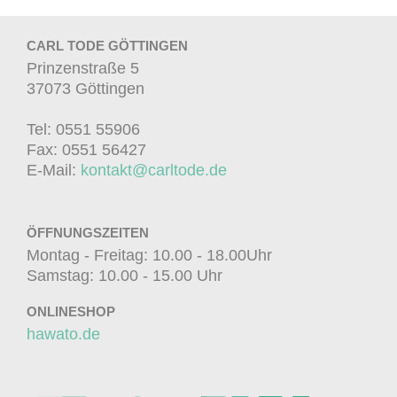
CARL TODE GÖTTINGEN
Prinzenstraße 5
37073 Göttingen
Tel: 0551 55906
Fax: 0551 56427
E-Mail:
kontakt@carltode.de
ÖFFNUNGSZEITEN
Montag - Freitag: 10.00 - 18.00Uhr
Samstag: 10.00 - 15.00 Uhr
ONLINESHOP
hawato.de