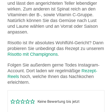
und lässt den angerichteten Teller lebendiger
wirken. Zum anderen ist Spinat reich an den
Vitaminen der B-, sowie Vitamin C-Gruppe.
Natürlich können Sie das Gemüse nach Lust
und Laune wählen und an Vorrat oder Saison
anpassen.
Risotto ist Ihr absolutes Wohlfühl-Gericht? Dann
probieren Sie unbedingt das Rezept zu unserem
Risotto mit Champignons
.
Folgen Sie außerdem gerne Todes Instagram-
Account. Dort laden wir regelmäßige
Rezept-
Reels
hoch, welche Ihnen das Nachkochen
erleichtern.
Keine Bewertung bis jetzt