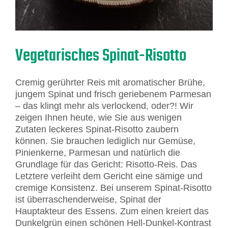
Vegetarisches Spinat-Risotto
Cremig gerührter Reis mit aromatischer Brühe,
jungem Spinat und frisch geriebenem Parmesan
– das klingt mehr als verlockend, oder?! Wir
zeigen Ihnen heute, wie Sie aus wenigen
Zutaten leckeres Spinat-Risotto zaubern
können. Sie brauchen lediglich nur Gemüse,
Pinienkerne, Parmesan und natürlich die
Grundlage für das Gericht: Risotto-Reis. Das
Letztere verleiht dem Gericht eine sämige und
cremige Konsistenz. Bei unserem Spinat-Risotto
ist überraschenderweise, Spinat der
Hauptakteur des Essens. Zum einen kreiert das
Dunkelgrün einen schönen Hell-Dunkel-Kontrast