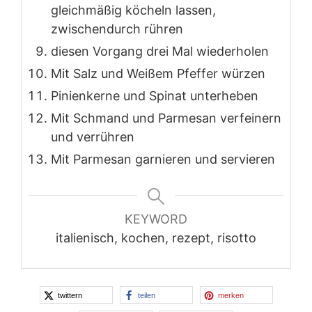
gleichmäßig köcheln lassen,
zwischendurch rühren
diesen Vorgang drei Mal wiederholen
Mit Salz und Weißem Pfeffer würzen
Pinienkerne und Spinat unterheben
Mit Schmand und Parmesan verfeinern
und verrühren
Mit Parmesan garnieren und servieren
KEYWORD
italienisch, kochen, rezept, risotto
twittern
teilen
merken