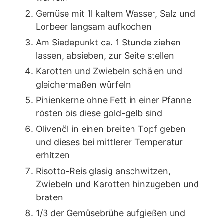
Gemüse mit 1l kaltem Wasser, Salz und
Lorbeer langsam aufkochen
Am Siedepunkt ca. 1 Stunde ziehen
lassen, absieben, zur Seite stellen
Karotten und Zwiebeln schälen und
gleichermaßen würfeln
Pinienkerne ohne Fett in einer Pfanne
rösten bis diese gold-gelb sind
Olivenöl in einen breiten Topf geben
und dieses bei mittlerer Temperatur
erhitzen
Risotto-Reis glasig anschwitzen,
Zwiebeln und Karotten hinzugeben und
braten
1/3 der Gemüsebrühe aufgießen und