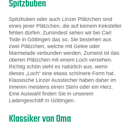
Spitzbuben
Spitzbuben oder auch Linzer Plätzchen sind
eines jener Plätzchen, die auf keinem Keksteller
fehlen dürfen. Zumindest sehen wir bei Carl
Tode in Göttingen das so. Sie bestehen aus
zwei Plätzchen, welche mit Gelee oder
Marmelade verbunden werden. Zumeist ist das
oberen Plätzchen mit einem Loch versehen.
Richtig schön sieht es natürlich aus, wenn
dieses „Loch“ eine etwas schönere Form hat.
Klassische Linzer Ausstecher haben daher im
Inneren meistens einen Stern oder ein Herz.
Eine Auswahl finden Sie in unserem
Ladengeschäft in Göttingen.
Klassiker von Oma