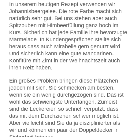
In unserem heutigen Rezept verwenden wir
Johannisbeergelee. Die rote Farbe macht sich
natürlich sehr gut. Bei uns stehen aber auch
Spitzbuben mit Himbeerfüllung ganz hoch im
Kurs. Sicherlich hat jede Familie ihre bevorzugte
Marmelade. In Kundengesprächen stellte sich
heraus dass auch Mirabelle gern genutzt wird.
Und sicherlich kann eine gute Mandarinen-
Konfitüre mit Zimt in der Weihnachtszeit auch
ihren Reiz haben.
Ein großes Problem bringen diese Plätzchen
jedoch mit sich. Sie schmecken am besten,
wenn sie ein wenig durchgezogen sind. Das ist
wohl das schwierigste Unterfangen. Zumeist
sind die Leckereien so schnell verputzt, dass
das mit dem Durchziehen schwer möglich ist.
Aber vielleicht sind Sie da ja disziplinierter als
wir und können ein paar der Doppeldecker in