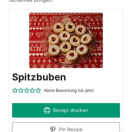
Sicherheit bringen.
Spitzbuben
Keine Bewertung bis jetzt
Rezept drucken
Pin Recipe