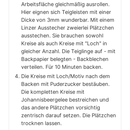
Arbeitsfläche gleichmäßig ausrollen.
Hier eignen sich Teigleisten mit einer
Dicke von 3mm wunderbar. Mit einem
Linzer Ausstecher zweierlei Plätzchen
ausstechen. Sie brauchen sowohl
Kreise als auch Kreise mit "Loch" in
gleicher Anzahl. Die Teiglinge auf - mit
Backpapier belegten - Backblechen
verteilen. Für 10 Minuten backen.
Die Kreise mit Loch/Motiv nach dem
Backen mit Puderzucker bestäuben.
Die kompletten Kreise mit
Johannisbeergelee bestreichen und
das andere Plätzchen vorsichtig
zentrisch darauf setzen. Die Plätzchen
trocknen lassen.