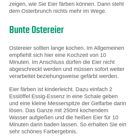
zeigen, wie Sie Eier färben können. Dann steht
dem Osterbrunch nichts mehr im Wege.
Bunte Ostereier
Ostereier sollten lange kochen. Im Allgemeinen
empfiehlt sich hier eine Kochzeit von 10
Minuten. Im Anschluss dürfen die Eier nicht
abgeschreckt werden und müssen sofort weiter
verarbeitet beziehungsweise gefärbt werden.
Eier färben ist kinderleicht. Dazu einfach 2
Esslöffel Essig-Essenz in eine Schale geben
und eine kleine Messerspitze der Gelfarbe darin
lösen. Das Ganze mit 250ml kochendem
Wasser aufgießen und die heißen Eier für 10
Minuten darin baden lassen. So erhalten Sie ein
sehr schönes Farbergebnis.