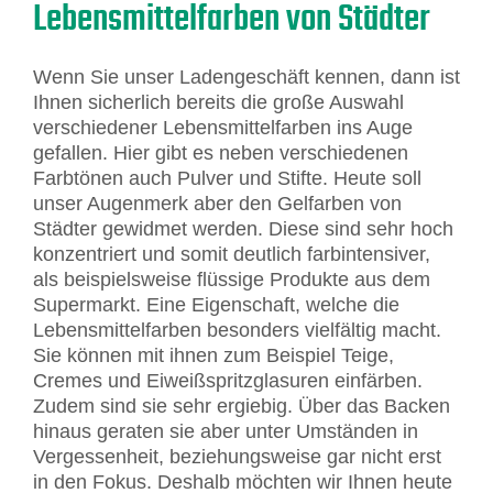
Lebensmittelfarben von Städter
Wenn Sie unser Ladengeschäft kennen, dann ist
Ihnen sicherlich bereits die große Auswahl
verschiedener Lebensmittelfarben ins Auge
gefallen. Hier gibt es neben verschiedenen
Farbtönen auch Pulver und Stifte. Heute soll
unser Augenmerk aber den Gelfarben von
Städter gewidmet werden. Diese sind sehr hoch
konzentriert und somit deutlich farbintensiver,
als beispielsweise flüssige Produkte aus dem
Supermarkt. Eine Eigenschaft, welche die
Lebensmittelfarben besonders vielfältig macht.
Sie können mit ihnen zum Beispiel Teige,
Cremes und Eiweißspritzglasuren einfärben.
Zudem sind sie sehr ergiebig. Über das Backen
hinaus geraten sie aber unter Umständen in
Vergessenheit, beziehungsweise gar nicht erst
in den Fokus. Deshalb möchten wir Ihnen heute