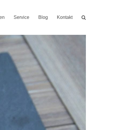
nen
Service
Blog
Kontakt