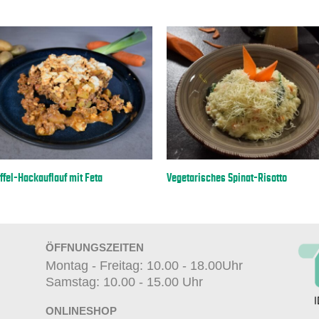
ffel-Hackauflauf mit Feta
Vegetarisches Spinat-Risotto
ÖFFNUNGSZEITEN
Montag - Freitag: 10.00 - 18.00Uhr
Samstag: 10.00 - 15.00 Uhr
ONLINESHOP