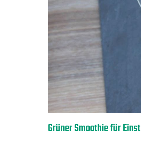
Grüner Smoothie für Einst