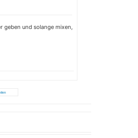
r geben und solange mixen,
eilen