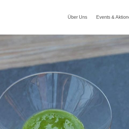
Über Uns
Events & Aktio