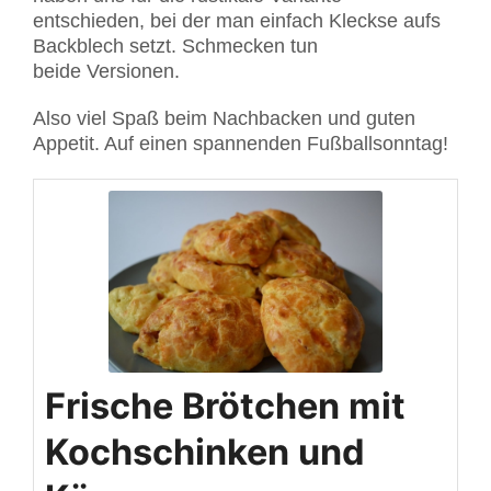
entschieden, bei der man einfach Kleckse aufs
Backblech setzt. Schmecken tun
beide Versionen.
Also viel Spaß beim Nachbacken und guten
Appetit. Auf einen spannenden Fußballsonntag!
Frische Brötchen mit
Kochschinken und