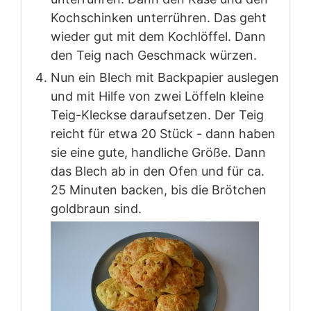
Kochschinken unterrühren. Das geht
wieder gut mit dem Kochlöffel. Dann
den Teig nach Geschmack würzen.
Nun ein Blech mit Backpapier auslegen
und mit Hilfe von zwei Löffeln kleine
Teig-Kleckse daraufsetzen. Der Teig
reicht für etwa 20 Stück - dann haben
sie eine gute, handliche Größe. Dann
das Blech ab in den Ofen und für ca.
25 Minuten backen, bis die Brötchen
goldbraun sind.