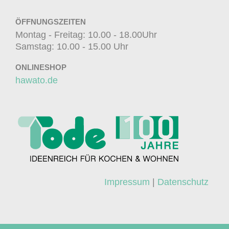
ÖFFNUNGSZEITEN
Montag - Freitag: 10.00 - 18.00Uhr
Samstag: 10.00 - 15.00 Uhr
ONLINESHOP
hawato.de
Impressum
|
Datenschutz