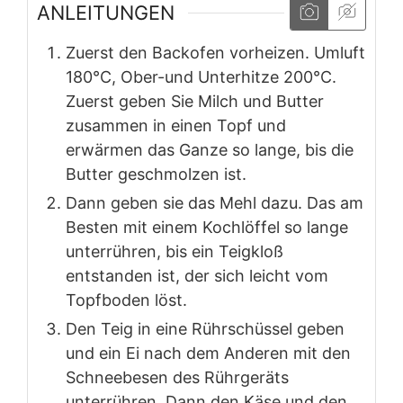
ANLEITUNGEN
Zuerst den Backofen vorheizen. Umluft
180°C, Ober-und Unterhitze 200°C.
Zuerst geben Sie Milch und Butter
zusammen in einen Topf und
erwärmen das Ganze so lange, bis die
Butter geschmolzen ist.
Dann geben sie das Mehl dazu. Das am
Besten mit einem Kochlöffel so lange
unterrühren, bis ein Teigkloß
entstanden ist, der sich leicht vom
Topfboden löst.
Den Teig in eine Rührschüssel geben
und ein Ei nach dem Anderen mit den
Schneebesen des Rührgeräts
unterrühren. Dann den Käse und den