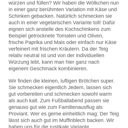
würzen und füllen? Wir haben die Wölkchen nun
in einer ganz berühmten Variation mit Käse und
Schinken gebacken. Natürlich schmecken sie
auch in einer vegetarischen Variante toll! Dafür
eignen sich anstelle des Kochschinkens zum
Beispiel getrocknete Tomaten und Oliven,
frische Paprika und Mais oder einfach nur Käse
verfeinert mit frischen Kräutern. Da der Teig
relativ neutral ist und von der individuellen
Würzung lebt, kann man hier ganz nach
eigenem Geschmack kombinieren.
Wir finden die kleinen, luftigen Brötchen super.
Sie schmecken eigentlich Jedem, lassen sich
gut vorbereiten und schmecken sowohl warm
als auch kalt. Zum Fußballabend passen sie
genauso gut wie zum Familienausflug als
Proviant. Wer es gerne einheitlich mag: Der Teig
lässt sich auch gut im Muffinblech backen. Wir
haben uns für die rustikale Variante