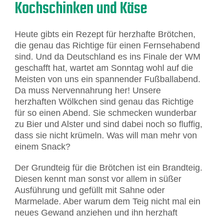
Kochschinken und Käse
Heute gibts ein Rezept für herzhafte Brötchen,
die genau das Richtige für einen Fernsehabend
sind. Und da Deutschland es ins Finale der WM
geschafft hat, wartet am Sonntag wohl auf die
Meisten von uns ein spannender Fußballabend.
Da muss Nervennahrung her! Unsere
herzhaften Wölkchen sind genau das Richtige
für so einen Abend. Sie schmecken wunderbar
zu Bier und Alster und sind dabei noch so fluffig,
dass sie nicht krümeln. Was will man mehr von
einem Snack?
Der Grundteig für die Brötchen ist ein Brandteig.
Diesen kennt man sonst vor allem in süßer
Ausführung und gefüllt mit Sahne oder
Marmelade. Aber warum dem Teig nicht mal ein
neues Gewand anziehen und ihn herzhaft