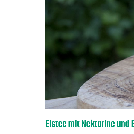
Eistee mit Nektarine und 