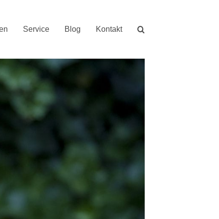
nen
Service
Blog
Kontakt