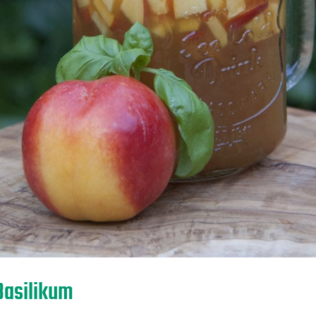
Basilikum