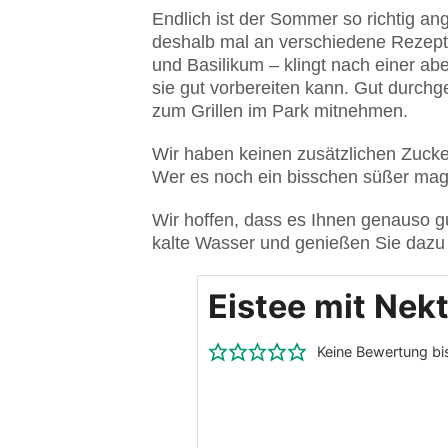
Endlich ist der Sommer so richtig 
deshalb mal an verschiedene Rezepte 
und Basilikum – klingt nach einer abe
sie gut vorbereiten kann. Gut durchg
zum Grillen im Park mitnehmen.
Wir haben keinen zusätzlichen Zucke
Wer es noch ein bisschen süßer mag
Wir hoffen, dass es Ihnen genauso gu
kalte Wasser und genießen Sie dazu 
Eistee mit Nek
Keine Bewertung bis