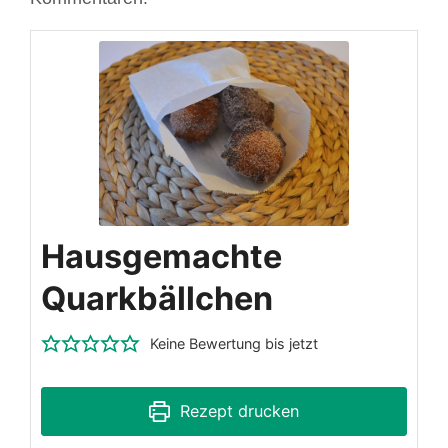
Hausgemachte
Quarkbällchen
Keine Bewertung bis jetzt
Rezept drucken