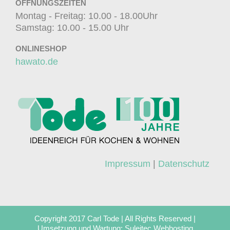
ÖFFNUNGSZEITEN
Montag - Freitag: 10.00 - 18.00Uhr
Samstag: 10.00 - 15.00 Uhr
ONLINESHOP
hawato.de
Impressum
|
Datenschutz
Copyright 2017 Carl Tode | All Rights Reserved |
Umsetzung und Wartung:
Suleitec Webhosting