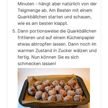
Minuten - hängt aber natürlich von der
Teigmenge ab. Am Besten mit einem
Quarkbällchen starten und schauen,
wie es am besten klappt.
Dann portionsweise die Quarkbällchen
frittieren und auf einem Küchenpapier
etwas abtropfen lassen. Dann noch im
warmen Zustand in Zucker wälzen und
fertig. Nun können Sie es sich
schmecken lassen!