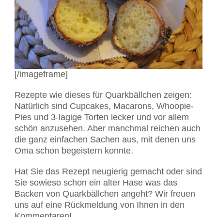
[/imageframe]
Rezepte wie dieses für Quarkbällchen zeigen:
Natürlich sind Cupcakes, Macarons, Whoopie-
Pies und 3-lagige Torten lecker und vor allem
schön anzusehen. Aber manchmal reichen auch
die ganz einfachen Sachen aus, mit denen uns
Oma schon begeistern konnte.
Hat Sie das Rezept neugierig gemacht oder sind
Sie sowieso schon ein alter Hase was das
Backen von Quarkbällchen angeht? Wir freuen
uns auf eine Rückmeldung von Ihnen in den
Kommentaren!