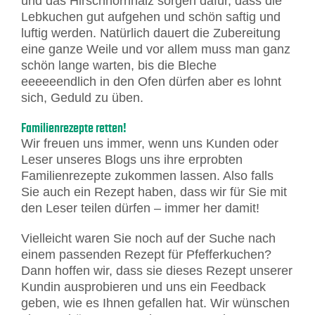
und das Hirschhornhalz sorgen dafür, dass die
Lebkuchen gut aufgehen und schön saftig und
luftig werden. Natürlich dauert die Zubereitung
eine ganze Weile und vor allem muss man ganz
schön lange warten, bis die Bleche
eeeeeendlich in den Ofen dürfen aber es lohnt
sich, Geduld zu üben.
Familienrezepte retten!
Wir freuen uns immer, wenn uns Kunden oder
Leser unseres Blogs uns ihre erprobten
Familienrezepte zukommen lassen. Also falls
Sie auch ein Rezept haben, dass wir für Sie mit
den Leser teilen dürfen – immer her damit!
Vielleicht waren Sie noch auf der Suche nach
einem passenden Rezept für Pfefferkuchen?
Dann hoffen wir, dass sie dieses Rezept unserer
Kundin ausprobieren und uns ein Feedback
geben, wie es Ihnen gefallen hat. Wir wünschen