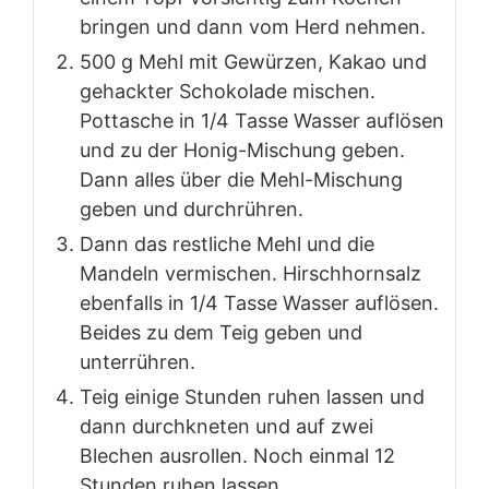
bringen und dann vom Herd nehmen.
500 g Mehl mit Gewürzen, Kakao und
gehackter Schokolade mischen.
Pottasche in 1/4 Tasse Wasser auflösen
und zu der Honig-Mischung geben.
Dann alles über die Mehl-Mischung
geben und durchrühren.
Dann das restliche Mehl und die
Mandeln vermischen. Hirschhornsalz
ebenfalls in 1/4 Tasse Wasser auflösen.
Beides zu dem Teig geben und
unterrühren.
Teig einige Stunden ruhen lassen und
dann durchkneten und auf zwei
Blechen ausrollen. Noch einmal 12
Stunden ruhen lassen.