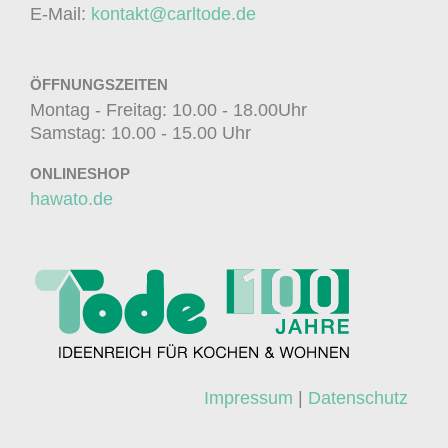
E-Mail:
kontakt@carltode.de
ÖFFNUNGSZEITEN
Montag - Freitag: 10.00 - 18.00Uhr
Samstag: 10.00 - 15.00 Uhr
ONLINESHOP
hawato.de
Impressum
|
Datenschutz