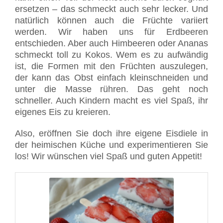
ersetzen – das schmeckt auch sehr lecker. Und
natürlich können auch die Früchte variiert
werden. Wir haben uns für Erdbeeren
entschieden. Aber auch Himbeeren oder Ananas
schmeckt toll zu Kokos. Wem es zu aufwändig
ist, die Formen mit den Früchten auszulegen,
der kann das Obst einfach kleinschneiden und
unter die Masse rühren. Das geht noch
schneller. Auch Kindern macht es viel Spaß, ihr
eigenes Eis zu kreieren.
Also, eröffnen Sie doch ihre eigene Eisdiele in
der heimischen Küche und experimentieren Sie
los! Wir wünschen viel Spaß und guten Appetit!