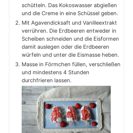
schütteln. Das Kokoswasser abgießen
und die Creme in eine Schüssel geben.
Mit Agavendicksaft und Vanilleextrakt
verrühren. Die Erdbeeren entweder in
Scheiben schneiden und die Eisformen
damit auslegen oder die Erdbeeren
würfeln und unter die Eismasse heben.
Masse in Förmchen füllen, verschließen
und mindestens 4 Stunden
durchfrieren lassen.