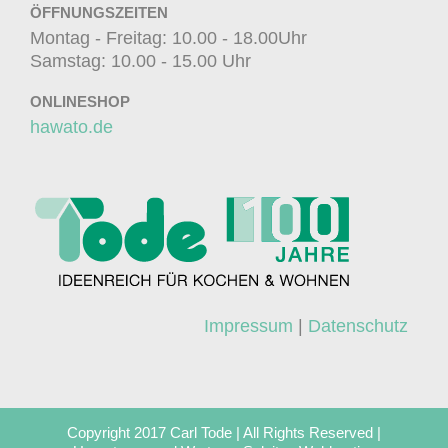
ÖFFNUNGSZEITEN
Montag - Freitag: 10.00 - 18.00Uhr
Samstag: 10.00 - 15.00 Uhr
ONLINESHOP
hawato.de
Impressum
|
Datenschutz
Copyright 2017 Carl Tode | All Rights Reserved |