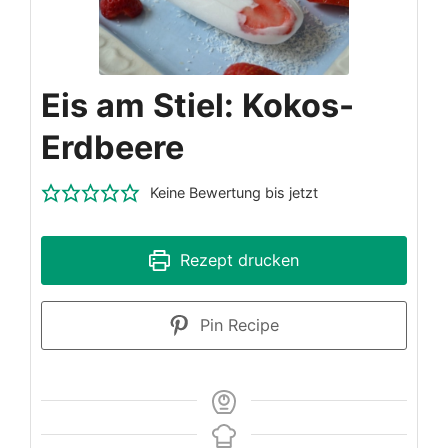
Eis am Stiel: Kokos-
Erdbeere
Keine Bewertung bis jetzt
Rezept drucken
Pin Recipe