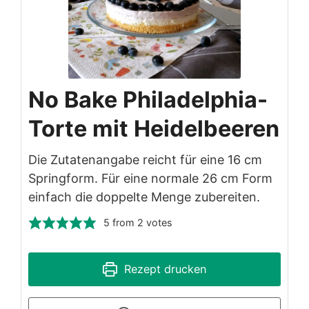
No Bake Philadelphia-
Torte mit Heidelbeeren
Die Zutatenangabe reicht für eine 16 cm
Springform. Für eine normale 26 cm Form
einfach die doppelte Menge zubereiten.
5
from
2
votes
Rezept drucken