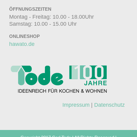
ÖFFNUNGSZEITEN
Montag - Freitag: 10.00 - 18.00Uhr
Samstag: 10.00 - 15.00 Uhr
ONLINESHOP
hawato.de
Impressum
|
Datenschutz