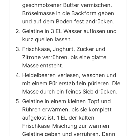
geschmolzener Butter vermischen.
Bröselmasse in die Backform geben
und auf dem Boden fest andrücken.
Gelatine in 3 EL Wasser auflösen und
kurz quellen lassen.
Frischkäse, Joghurt, Zucker und
Zitrone verrühren, bis eine glatte
Masse entsteht.
Heidelbeeren verlesen, waschen und
mit einem Pürierstab fein pürieren. Die
Masse durch ein feines Sieb drücken.
Gelatine in einem kleinen Topf und
Rühren erwärmen, bis sie komplett
aufgelöst ist. 1 EL der kalten
Frischkäse-Mischung zur warmen
Gelatine geben und verrühren. Dann