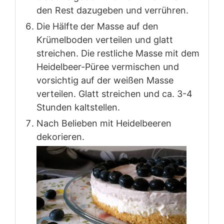
den Rest dazugeben und verrühren.
Die Hälfte der Masse auf den
Krümelboden verteilen und glatt
streichen. Die restliche Masse mit dem
Heidelbeer-Püree vermischen und
vorsichtig auf der weißen Masse
verteilen. Glatt streichen und ca. 3-4
Stunden kaltstellen.
Nach Belieben mit Heidelbeeren
dekorieren.