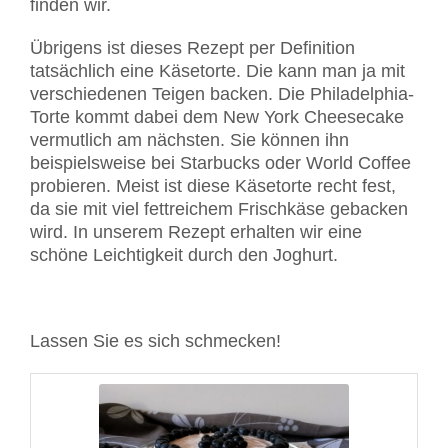
finden wir.
Übrigens ist dieses Rezept per Definition
tatsächlich eine Käsetorte. Die kann man ja mit
verschiedenen Teigen backen. Die Philadelphia-
Torte kommt dabei dem New York Cheesecake
vermutlich am nächsten. Sie können ihn
beispielsweise bei Starbucks oder World Coffee
probieren. Meist ist diese Käsetorte recht fest,
da sie mit viel fettreichem Frischkäse gebacken
wird. In unserem Rezept erhalten wir eine
schöne Leichtigkeit durch den Joghurt.
Lassen Sie es sich schmecken!