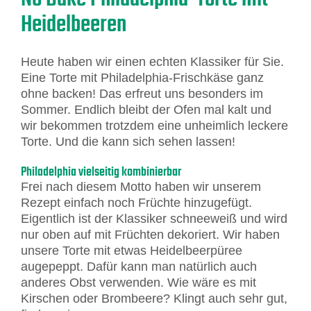
Heidelbeeren
Heute haben wir einen echten Klassiker für Sie.
Eine Torte mit Philadelphia-Frischkäse ganz
ohne backen! Das erfreut uns besonders im
Sommer. Endlich bleibt der Ofen mal kalt und
wir bekommen trotzdem eine unheimlich leckere
Torte. Und die kann sich sehen lassen!
Philadelphia vielseitig kombinierbar
Frei nach diesem Motto haben wir unserem
Rezept einfach noch Früchte hinzugefügt.
Eigentlich ist der Klassiker schneeweiß und wird
nur oben auf mit Früchten dekoriert. Wir haben
unsere Torte mit etwas Heidelbeerpüree
augepeppt. Dafür kann man natürlich auch
anderes Obst verwenden. Wie wäre es mit
Kirschen oder Brombeere? Klingt auch sehr gut,