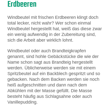
Erdbeeren
Windbeutel mit frischen Erdbeeren klingt doch
total lecker, nicht wahr? Wer schon einmal
Windbeutel hergestellt hat, weiß das diese zwar
ein wenig aufwendig in der Zubereitung sind,
sich die Arbeit aber wirklich lohnt.
Windbeutel oder auch Brandteigkrapfen
genannt, sind hohle Gebäckstücke die wie der
Name schon sagt aus Brandteig hergestellt
werden. Üblicherweise werden sie mit einem
Spritzbeutel auf ein Backblech gespritzt und so
gebacken. Nach dem Backen werden sie noch
heiß aufgeschnitten und dann nach dem
Abkühlen mit der Masse gefüllt. Die Masse
besteht häufig aus Schlagsahne oder auch
Vanillepudding.