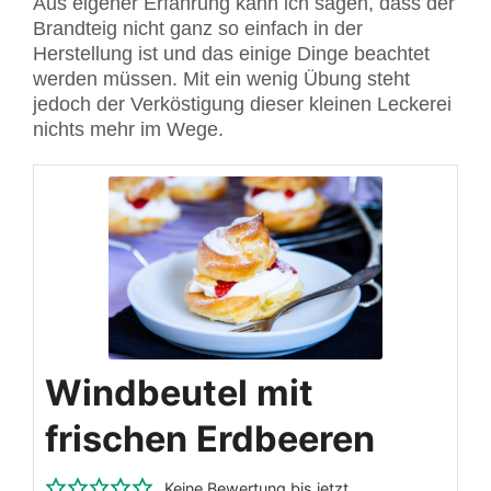
Aus eigener Erfahrung kann ich sagen, dass der
Brandteig nicht ganz so einfach in der
Herstellung ist und das einige Dinge beachtet
werden müssen. Mit ein wenig Übung steht
jedoch der Verköstigung dieser kleinen Leckerei
nichts mehr im Wege.
Windbeutel mit
frischen Erdbeeren
Keine Bewertung bis jetzt