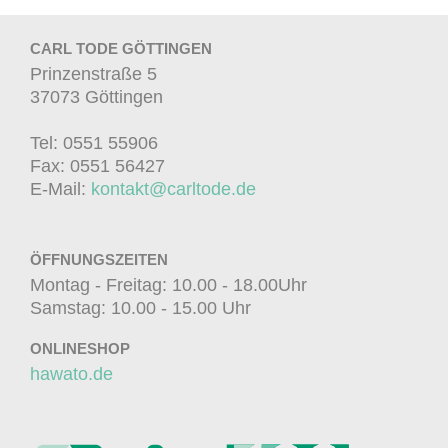
CARL TODE GÖTTINGEN
Prinzenstraße 5
37073 Göttingen
Tel: 0551 55906
Fax: 0551 56427
E-Mail:
kontakt@carltode.de
ÖFFNUNGSZEITEN
Montag - Freitag: 10.00 - 18.00Uhr
Samstag: 10.00 - 15.00 Uhr
ONLINESHOP
hawato.de