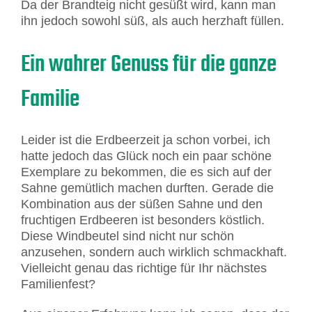
Da der Brandteig nicht gesüßt wird, kann man
ihn jedoch sowohl süß, als auch herzhaft füllen.
Ein wahrer Genuss für die ganze
Familie
Leider ist die Erdbeerzeit ja schon vorbei, ich
hatte jedoch das Glück noch ein paar schöne
Exemplare zu bekommen, die es sich auf der
Sahne gemütlich machen durften. Gerade die
Kombination aus der süßen Sahne und den
fruchtigen Erdbeeren ist besonders köstlich.
Diese Windbeutel sind nicht nur schön
anzusehen, sondern auch wirklich schmackhaft.
Vielleicht genau das richtige für Ihr nächstes
Familienfest?