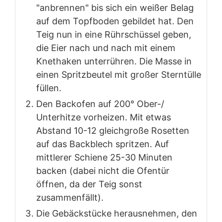
"anbrennen" bis sich ein weißer Belag
auf dem Topfboden gebildet hat. Den
Teig nun in eine Rührschüssel geben,
die Eier nach und nach mit einem
Knethaken unterrühren. Die Masse in
einen Spritzbeutel mit großer Sterntülle
füllen.
Den Backofen auf 200° Ober-/
Unterhitze vorheizen. Mit etwas
Abstand 10-12 gleichgroße Rosetten
auf das Backblech spritzen. Auf
mittlerer Schiene 25-30 Minuten
backen (dabei nicht die Ofentür
öffnen, da der Teig sonst
zusammenfällt).
Die Gebäckstücke herausnehmen, den