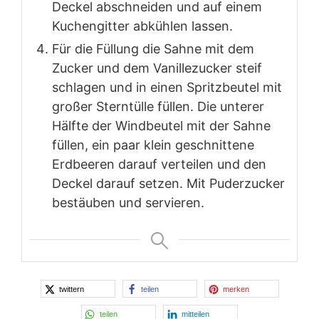
Deckel abschneiden und auf einem
Kuchengitter abkühlen lassen.
Für die Füllung die Sahne mit dem
Zucker und dem Vanillezucker steif
schlagen und in einen Spritzbeutel mit
großer Sterntülle füllen. Die unterer
Hälfte der Windbeutel mit der Sahne
füllen, ein paar klein geschnittene
Erdbeeren darauf verteilen und den
Deckel darauf setzen. Mit Puderzucker
bestäuben und servieren.
twittern
teilen
merken
teilen
mitteilen