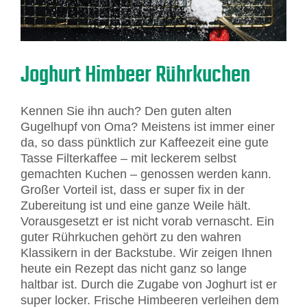
Joghurt Himbeer Rührkuchen
Kennen Sie ihn auch? Den guten alten
Gugelhupf von Oma? Meistens ist immer einer
da, so dass pünktlich zur Kaffeezeit eine gute
Tasse Filterkaffee – mit leckerem selbst
gemachten Kuchen – genossen werden kann.
Großer Vorteil ist, dass er super fix in der
Zubereitung ist und eine ganze Weile hält.
Vorausgesetzt er ist nicht vorab vernascht. Ein
guter Rührkuchen gehört zu den wahren
Klassikern in der Backstube. Wir zeigen Ihnen
heute ein Rezept das nicht ganz so lange
haltbar ist. Durch die Zugabe von Joghurt ist er
super locker. Frische Himbeeren verleihen dem