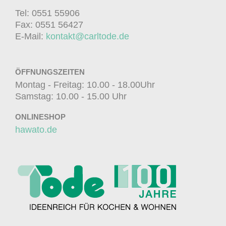
Tel: 0551 55906
Fax: 0551 56427
E-Mail:
kontakt@carltode.de
ÖFFNUNGSZEITEN
Montag - Freitag: 10.00 - 18.00Uhr
Samstag: 10.00 - 15.00 Uhr
ONLINESHOP
hawato.de