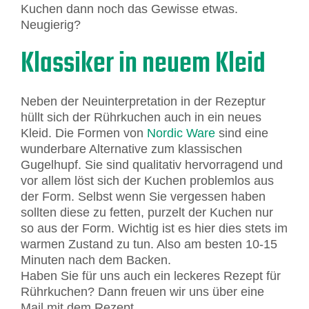
Kuchen dann noch das Gewisse etwas.
Neugierig?
Klassiker in neuem Kleid
Neben der Neuinterpretation in der Rezeptur
hüllt sich der Rührkuchen auch in ein neues
Kleid. Die Formen von
Nordic Ware
sind eine
wunderbare Alternative zum klassischen
Gugelhupf. Sie sind qualitativ hervorragend und
vor allem löst sich der Kuchen problemlos aus
der Form. Selbst wenn Sie vergessen haben
sollten diese zu fetten, purzelt der Kuchen nur
so aus der Form. Wichtig ist es hier dies stets im
warmen Zustand zu tun. Also am besten 10-15
Minuten nach dem Backen.
Haben Sie für uns auch ein leckeres Rezept für
Rührkuchen? Dann freuen wir uns über eine
Mail mit dem Rezept.