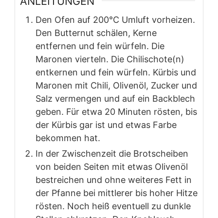
ANLEITUNGEN
Den Ofen auf 200°C Umluft vorheizen.
Den Butternut schälen, Kerne
entfernen und fein würfeln. Die
Maronen vierteln. Die Chilischote(n)
entkernen und fein würfeln. Kürbis und
Maronen mit Chili, Olivenöl, Zucker und
Salz vermengen und auf ein Backblech
geben. Für etwa 20 Minuten rösten, bis
der Kürbis gar ist und etwas Farbe
bekommen hat.
In der Zwischenzeit die Brotscheiben
von beiden Seiten mit etwas Olivenöl
bestreichen und ohne weiteres Fett in
der Pfanne bei mittlerer bis hoher Hitze
rösten. Noch heiß eventuell zu dunkle