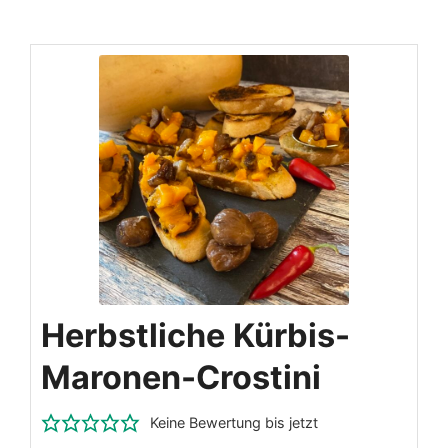
Herbstliche Kürbis-
Maronen-Crostini
Keine Bewertung bis jetzt