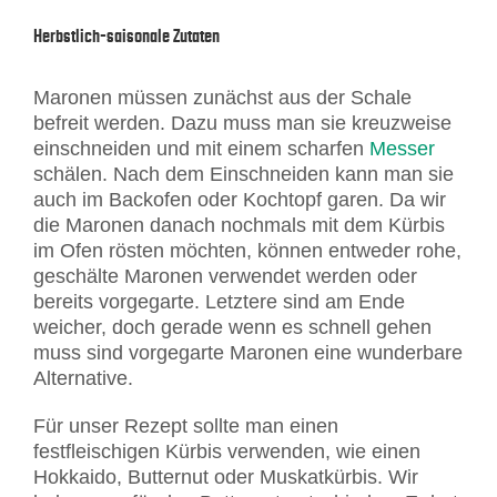
Herbstlich-saisonale Zutaten
Maronen müssen zunächst aus der Schale
befreit werden. Dazu muss man sie kreuzweise
einschneiden und mit einem scharfen
Messer
schälen. Nach dem Einschneiden kann man sie
auch im Backofen oder Kochtopf garen. Da wir
die Maronen danach nochmals mit dem Kürbis
im Ofen rösten möchten, können entweder rohe,
geschälte Maronen verwendet werden oder
bereits vorgegarte. Letztere sind am Ende
weicher, doch gerade wenn es schnell gehen
muss sind vorgegarte Maronen eine wunderbare
Alternative.
Für unser Rezept sollte man einen
festfleischigen Kürbis verwenden, wie einen
Hokkaido, Butternut oder Muskatkürbis. Wir