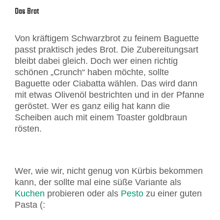
Das Brot
Von kräftigem Schwarzbrot zu feinem Baguette
passt praktisch jedes Brot. Die Zubereitungsart
bleibt dabei gleich. Doch wer einen richtig
schönen „Crunch“ haben möchte, sollte
Baguette oder Ciabatta wählen. Das wird dann
mit etwas Olivenöl bestrichten und in der Pfanne
geröstet. Wer es ganz eilig hat kann die
Scheiben auch mit einem Toaster goldbraun
rösten.
Wer, wie wir, nicht genug von Kürbis bekommen
kann, der sollte mal eine süße Variante als
Kuchen
probieren oder als
Pesto
zu einer guten
Pasta (: