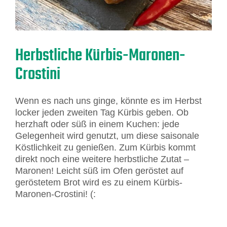
Herbstliche Kürbis-Maronen-
Crostini
Wenn es nach uns ginge, könnte es im Herbst
locker jeden zweiten Tag Kürbis geben. Ob
herzhaft oder süß in einem Kuchen: jede
Gelegenheit wird genutzt, um diese saisonale
Köstlichkeit zu genießen. Zum Kürbis kommt
direkt noch eine weitere herbstliche Zutat –
Maronen! Leicht süß im Ofen geröstet auf
geröstetem Brot wird es zu einem Kürbis-
Maronen-Crostini! (: