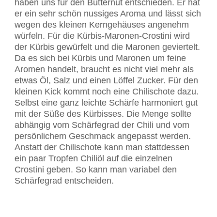
haben uns für den Butternut entschieden. Er hat
er ein sehr schön nussiges Aroma und lässt sich
wegen des kleinen Kerngehäuses angenehm
würfeln. Für die Kürbis-Maronen-Crostini wird
der Kürbis gewürfelt und die Maronen geviertelt.
Da es sich bei Kürbis und Maronen um feine
Aromen handelt, braucht es nicht viel mehr als
etwas Öl, Salz und einen Löffel Zucker. Für den
kleinen Kick kommt noch eine Chilischote dazu.
Selbst eine ganz leichte Schärfe harmoniert gut
mit der Süße des Kürbisses. Die Menge sollte
abhängig vom Schärfegrad der Chili und vom
persönlichem Geschmack angepasst werden.
Anstatt der Chilischote kann man stattdessen
ein paar Tropfen Chiliöl auf die einzelnen
Crostini geben. So kann man variabel den
Schärfegrad entscheiden.