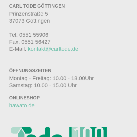
CARL TODE GÖTTINGEN
Prinzenstraße 5
37073 Göttingen
Tel: 0551 55906
Fax: 0551 56427
E-Mail:
kontakt@carltode.de
ÖFFNUNGSZEITEN
Montag - Freitag: 10.00 - 18.00Uhr
Samstag: 10.00 - 15.00 Uhr
ONLINESHOP
hawato.de