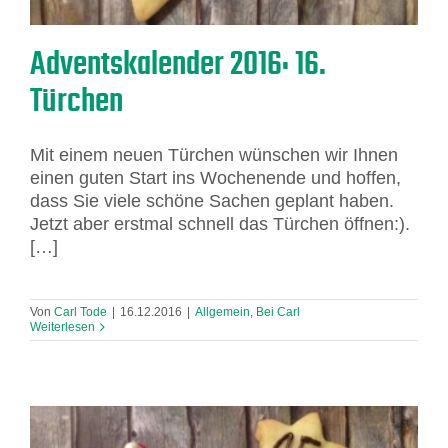
Adventskalender 2016: 16.
Türchen
Mit einem neuen Türchen wünschen wir Ihnen
einen guten Start ins Wochenende und hoffen,
dass Sie viele schöne Sachen geplant haben.
Jetzt aber erstmal schnell das Türchen öffnen:).
[…]
Von
Carl Tode
|
16.12.2016
|
Allgemein
,
Bei Carl
Weiterlesen