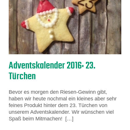
Adventskalender 2016: 23.
Türchen
Bevor es morgen den Riesen-Gewinn gibt,
haben wir heute nochmal ein kleines aber sehr
feines Produkt hinter dem 23. Türchen von
unserem Adventskalender. Wir wünschen viel
Spaß beim Mitmachen! […]