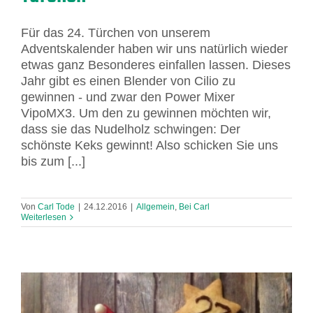
Für das 24. Türchen von unserem
Adventskalender haben wir uns natürlich wieder
etwas ganz Besonderes einfallen lassen. Dieses
Jahr gibt es einen Blender von Cilio zu
gewinnen - und zwar den Power Mixer
VipoMX3. Um den zu gewinnen möchten wir,
dass sie das Nudelholz schwingen: Der
schönste Keks gewinnt! Also schicken Sie uns
bis zum [...]
Von
Carl Tode
|
24.12.2016
|
Allgemein
,
Bei Carl
Weiterlesen