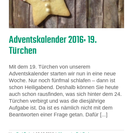
Adventskalender 2016: 19.
Türchen
Mit dem 19. Türchen von unserem
Adventskalender starten wir nun in eine neue
Woche. Nur noch fünfmal schlafen – dann ist
schon Heiligabend. Deshalb können Sie heute
auch schon rausfinden, was sich hinter dem 24.
Türchen verbirgt und was die diesjährige
Aufgabe ist. Da ist es nämlich nicht mit dem
Beantworten einer Frage getan. Dafür [...]