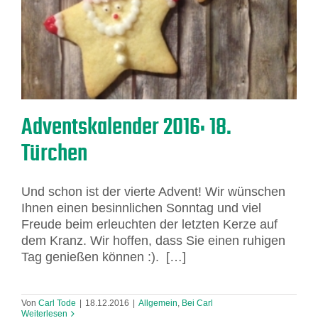
Adventskalender 2016: 18.
Türchen
Und schon ist der vierte Advent! Wir wünschen
Ihnen einen besinnlichen Sonntag und viel
Freude beim erleuchten der letzten Kerze auf
dem Kranz. Wir hoffen, dass Sie einen ruhigen
Tag genießen können :). […]
Von
Carl Tode
|
18.12.2016
|
Allgemein
,
Bei Carl
Weiterlesen