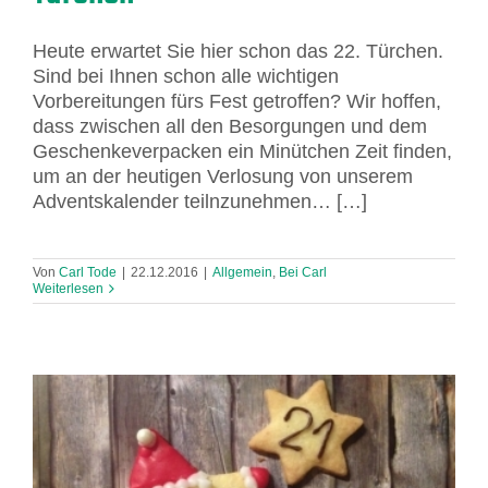
Heute erwartet Sie hier schon das 22. Türchen.
Sind bei Ihnen schon alle wichtigen
Vorbereitungen fürs Fest getroffen? Wir hoffen,
dass zwischen all den Besorgungen und dem
Geschenkeverpacken ein Minütchen Zeit finden,
um an der heutigen Verlosung von unserem
Adventskalender teilnzunehmen… […]
Von
Carl Tode
|
22.12.2016
|
Allgemein
,
Bei Carl
Weiterlesen