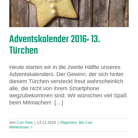
Adventskalender 2016: 13.
Türchen
Heute starten wir in die zweite Hälfte unseres
Adventskalenders. Der Gewinn, der sich hinter
diesem Türchen versteckt freut wahrscheinlich
alle, die nicht von ihrem Smartphone
wegzubekommen sind. Wir wünschen viel Spaß
beim Mitmachen! […]
Von
Carl Tode
|
13.12.2016
|
Allgemein
,
Bei Carl
Weiterlesen