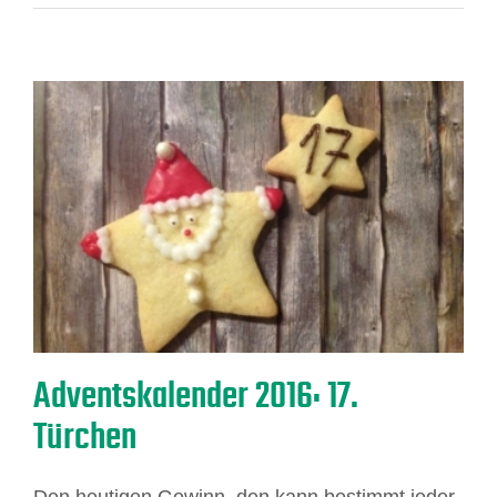
Adventskalender 2016: 17.
Türchen