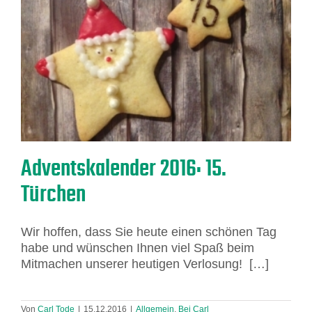
Adventskalender 2016: 15.
Türchen
Wir hoffen, dass Sie heute einen schönen Tag
habe und wünschen Ihnen viel Spaß beim
Mitmachen unserer heutigen Verlosung! […]
Von
Carl Tode
|
15.12.2016
|
Allgemein
,
Bei Carl