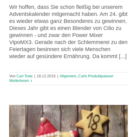
Wir hoffen, dass Sie schon fleißig bei unserem
Adventskalender mitgemacht haben. Am 24. gibt
es wieder etwas ganz Besonderes zu gewinnen.
Dieses Jahr gibt es einen Blender von Cilio zu
gewinnen - und zwar den Power Mixer
VipoMX3. Gerade nach der Schlemmerei zu den
Feiertagen besinnen sich viele Menschen
wieder auf gesündere Ernährung. Da kommt [...]
Von
Carl Tode
|
18.12.2016
|
Allgemein
,
Carls Produktpalaver
Weiterlesen