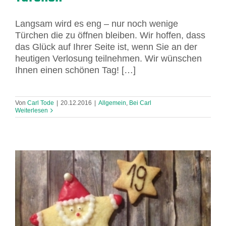
Langsam wird es eng – nur noch wenige
Türchen die zu öffnen bleiben. Wir hoffen, dass
das Glück auf Ihrer Seite ist, wenn Sie an der
heutigen Verlosung teilnehmen. Wir wünschen
Ihnen einen schönen Tag! […]
Von
Carl Tode
|
20.12.2016
|
Allgemein
,
Bei Carl
Weiterlesen