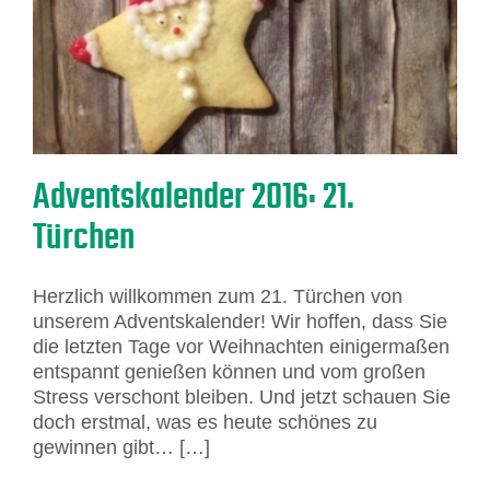
Adventskalender 2016: 21.
Türchen
Herzlich willkommen zum 21. Türchen von
unserem Adventskalender! Wir hoffen, dass Sie
die letzten Tage vor Weihnachten einigermaßen
entspannt genießen können und vom großen
Stress verschont bleiben. Und jetzt schauen Sie
doch erstmal, was es heute schönes zu
gewinnen gibt… […]