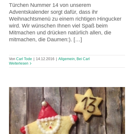
Türchen Nummer 14 von unserem
Adventskalender sorgt dafür, dass ihr
Weihnachtsmenü zu einem richtigen Hingucker
wird. Wir wünschen Ihnen viel Spaß beim
Mitmachen und drücken natürlich allen, die
mitmachen, die Daumen:). […]
Von
Carl Tode
|
14.12.2016
|
Allgemein
,
Bei Carl
Weiterlesen