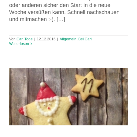
oder anderen sicher den Start in die neue
Woche versüßen kann. Schnell nachschauen
und mitmachen :-). […]
Von
Carl Tode
|
12.12.2016
|
Allgemein
,
Bei Carl
Weiterlesen