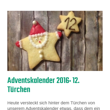
Adventskalender 2016: 12.
Türchen
Heute versteckt sich hinter dem Türchen von
unserem Adventskalender etwas, dass dem ein