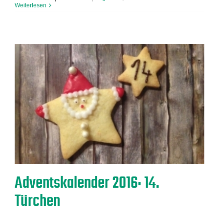
Weiterlesen
Adventskalender 2016: 14.
Türchen