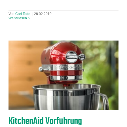
Von
Carl Tode
|
28.02.2019
Weiterlesen
KitchenAid Vorführung