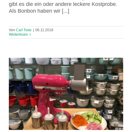
gibt es die ein oder andere leckere Kostprobe.
Als Bonbon haben wir [...]
Von
Carl Tode
|
06.11.2018
Weiterlesen