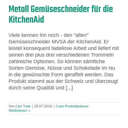
Metall Gemüseschneider für die
KitchenAid
Viele kennen ihn noch - den "alten"
Gemüseschneider MVSA der KitchenAid. Er
leistet konsequent tadellose Arbeit und liefert mit
seinen drei plus drei verschiedenen Trommeln
zahlreiche Optionen. So können sämtliche
Sorten Gemüse, Nüsse und Schokolade im Nu
in die gewünschte Form geraffelt werden. Das
Produkt stammt aus der Schweiz und überzeugt
durch seine Qualität und [...]
Von
Carl Tode
|
29.07.2018
|
Carls Produktpalaver
Weiterlesen