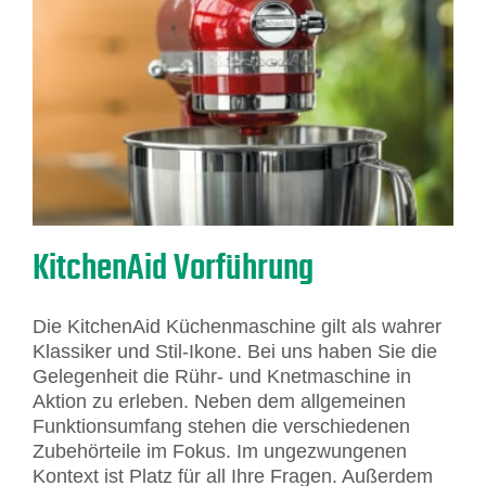
KitchenAid Vorführung
Die KitchenAid Küchenmaschine gilt als wahrer
Klassiker und Stil-Ikone. Bei uns haben Sie die
Gelegenheit die Rühr- und Knetmaschine in
Aktion zu erleben. Neben dem allgemeinen
Funktionsumfang stehen die verschiedenen
Zubehörteile im Fokus. Im ungezwungenen
Kontext ist Platz für all Ihre Fragen. Außerdem