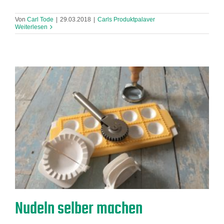
Von
Carl Tode
|
29.03.2018
|
Carls Produktpalaver
Weiterlesen
Nudeln selber machen