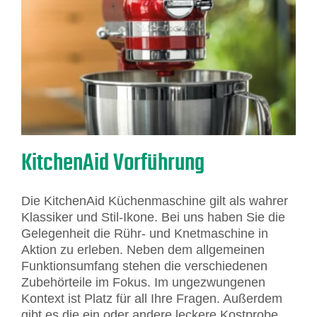
KitchenAid Vorführung
Die KitchenAid Küchenmaschine gilt als wahrer
Klassiker und Stil-Ikone. Bei uns haben Sie die
Gelegenheit die Rühr- und Knetmaschine in
Aktion zu erleben. Neben dem allgemeinen
Funktionsumfang stehen die verschiedenen
Zubehörteile im Fokus. Im ungezwungenen
Kontext ist Platz für all Ihre Fragen. Außerdem
gibt es die ein oder andere leckere Kostprobe.