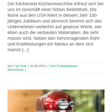
Die KitchenAid Küchenmaschine erfreut sich bei
uns im Geschäft einer hohen Beliebtheit. Die
Ikone aus den USA feiert in diesem Jahr 100-
jähiges Jubiläum und dennoch besinnt sich das
Unternehmen weiterhin auf gewisse Werte, wie
eben auch die verbauten Materialien, die sehr
massiv sind. Neben den hervorragenden Rühr-
und Knetleistungen ein Manko an dem sich
manch [...]
Von
Carl Tode
|
02.09.2019
|
Carls Produktpalaver
Weiterlesen