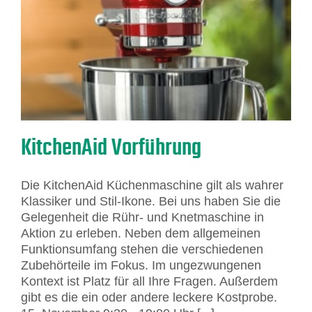
KitchenAid Vorführung
Die KitchenAid Küchenmaschine gilt als wahrer
Klassiker und Stil-Ikone. Bei uns haben Sie die
Gelegenheit die Rühr- und Knetmaschine in
Aktion zu erleben. Neben dem allgemeinen
Funktionsumfang stehen die verschiedenen
Zubehörteile im Fokus. Im ungezwungenen
Kontext ist Platz für all Ihre Fragen. Außerdem
gibt es die ein oder andere leckere Kostprobe.