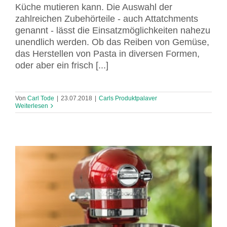
Küche mutieren kann. Die Auswahl der
zahlreichen Zubehörteile - auch Attatchments
genannt - lässt die Einsatzmöglichkeiten nahezu
unendlich werden. Ob das Reiben von Gemüse,
das Herstellen von Pasta in diversen Formen,
oder aber ein frisch [...]
Von
Carl Tode
|
23.07.2018
|
Carls Produktpalaver
Weiterlesen