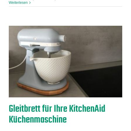
Weiterlesen
Gleitbrett für Ihre KitchenAid
Küchenmaschine