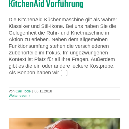
KitchenAid Vorführung
Die KitchenAid Küchenmaschine gilt als wahrer
Klassiker und Stil-Ikone. Bei uns haben Sie die
Gelegenheit die Rühr- und Knetmaschine in
Aktion zu erleben. Neben dem allgemeinen
Funktionsumfang stehen die verschiedenen
Zubehörteile im Fokus. Im ungezwungenen
Kontext ist Platz für all Ihre Fragen. Außerdem
gibt es die ein oder andere leckere Kostprobe.
Als Bonbon haben wir [...]
Von
Carl Tode
|
06.11.2018
Weiterlesen