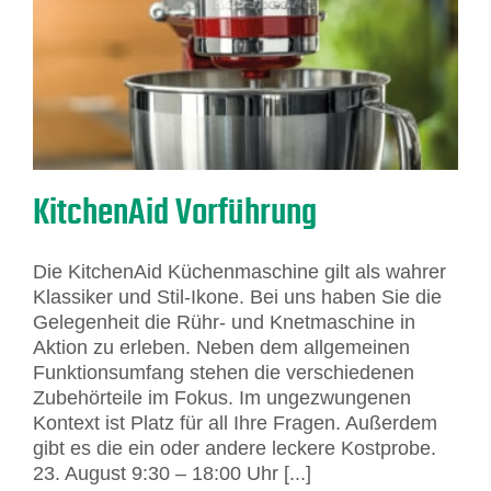
KitchenAid Vorführung
Die KitchenAid Küchenmaschine gilt als wahrer
Klassiker und Stil-Ikone. Bei uns haben Sie die
Gelegenheit die Rühr- und Knetmaschine in
Aktion zu erleben. Neben dem allgemeinen
Funktionsumfang stehen die verschiedenen
Zubehörteile im Fokus. Im ungezwungenen
Kontext ist Platz für all Ihre Fragen. Außerdem
gibt es die ein oder andere leckere Kostprobe.
23. August 9:30 – 18:00 Uhr [...]