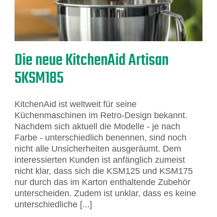
Die neue KitchenAid Artisan
5KSM185
KitchenAid ist weltweit für seine
Küchenmaschinen im Retro-Design bekannt.
Nachdem sich aktuell die Modelle - je nach
Farbe - unterschiedlich benennen, sind noch
nicht alle Unsicherheiten ausgeräumt. Dem
interessierten Kunden ist anfänglich zumeist
nicht klar, dass sich die KSM125 und KSM175
nur durch das im Karton enthaltende Zubehör
unterscheiden. Zudem ist unklar, dass es keine
unterschiedliche [...]