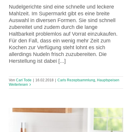
Nudelgerichte sind eine schnelle und leckere
Mahlzeit. Im Supermarkt gibt es eine breite
Auswahl in diversen Formen. Sie sind schnell
zubereitet und zudem durch die lange
Haltbarkeit problemlos auf Vorrat einzukaufen.
Für den Fall, dass ein wenig mehr Zeit zum
Kochen zur Verfügung steht lohnt es sich
allerdings Nudeln frisch zuzubereiten. Die
Herstellung ist dabei [...]
Von
Carl Tode
|
16.02.2018
|
Carls Rezeptsammlung
,
Hauptspeisen
Weiterlesen