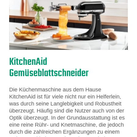
KitchenAid
Gemüseblattschneider
Die Küchenmaschine aus dem Hause
KitchenAid ist für viele nicht nur ein Helferlein,
was durch seine Langlebigkeit und Robustheit
überzeugt. Häufig sind die Nutzer auch von der
Optik überzeugt. In der Grundausstattung ist es
eine reine Rühr- und Knetmaschine, die jedoch
durch die zahlreichen Ergänzungen zu einem