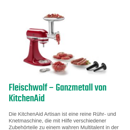
Fleischwolf – Ganzmetall von
KitchenAid
Die KitchenAid Artisan ist eine reine Rühr- und
Knetmaschine, die mit Hilfe verschiedener
Zubehörteile zu einem wahren Multitalent in der