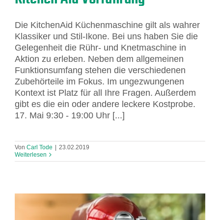
Die KitchenAid Küchenmaschine gilt als wahrer
Klassiker und Stil-Ikone. Bei uns haben Sie die
Gelegenheit die Rühr- und Knetmaschine in
Aktion zu erleben. Neben dem allgemeinen
Funktionsumfang stehen die verschiedenen
Zubehörteile im Fokus. Im ungezwungenen
Kontext ist Platz für all Ihre Fragen. Außerdem
gibt es die ein oder andere leckere Kostprobe.
17. Mai 9:30 - 19:00 Uhr [...]
Von
Carl Tode
|
23.02.2019
Weiterlesen