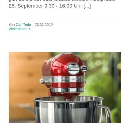
28. September 9:30 - 16:00 Uhr [...]
Von
Carl Tode
|
23.02.2019
Weiterlesen