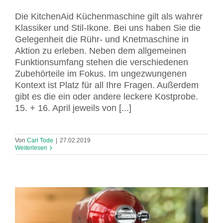
Die KitchenAid Küchenmaschine gilt als wahrer
Klassiker und Stil-Ikone. Bei uns haben Sie die
Gelegenheit die Rühr- und Knetmaschine in
Aktion zu erleben. Neben dem allgemeinen
Funktionsumfang stehen die verschiedenen
Zubehörteile im Fokus. Im ungezwungenen
Kontext ist Platz für all Ihre Fragen. Außerdem
gibt es die ein oder andere leckere Kostprobe.
15. + 16. April jeweils von [...]
Von
Carl Tode
|
27.02.2019
Weiterlesen