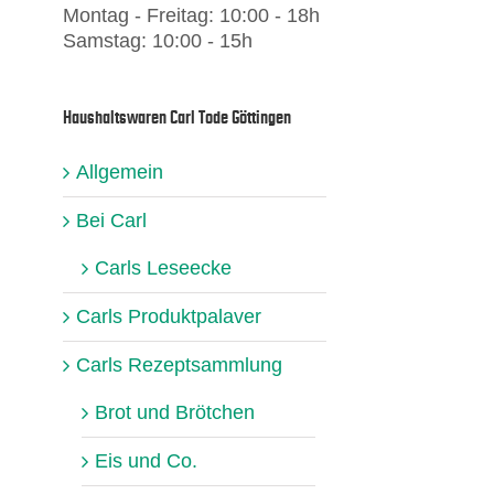
Montag - Freitag: 10:00 - 18h
Samstag: 10:00 - 15h
Haushaltswaren Carl Tode Göttingen
Allgemein
Bei Carl
Carls Leseecke
Carls Produktpalaver
Carls Rezeptsammlung
Brot und Brötchen
Eis und Co.