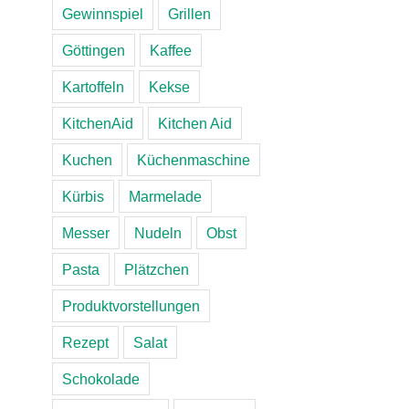
Gewinnspiel
Grillen
Göttingen
Kaffee
Kartoffeln
Kekse
KitchenAid
Kitchen Aid
Kuchen
Küchenmaschine
Kürbis
Marmelade
Messer
Nudeln
Obst
Pasta
Plätzchen
Produktvorstellungen
Rezept
Salat
Schokolade