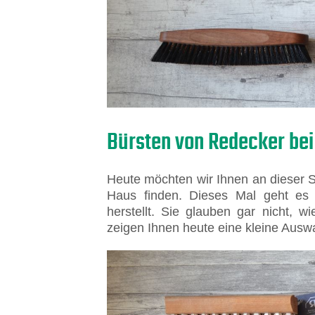
Bürsten von Redecker bei
Heute möchten wir Ihnen an dieser St
Haus finden. Dieses Mal geht es 
herstellt. Sie glauben gar nicht, w
zeigen Ihnen heute eine kleine Ausw