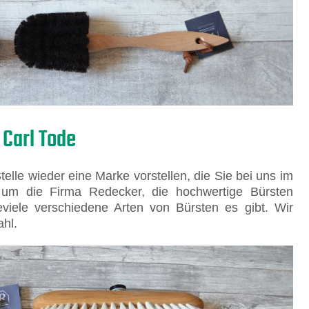
 Carl Tode
elle wieder eine Marke vorstellen, die Sie bei uns im
um die Firma Redecker, die hochwertige Bürsten
ieviele verschiedene Arten von Bürsten es gibt. Wir
ahl.