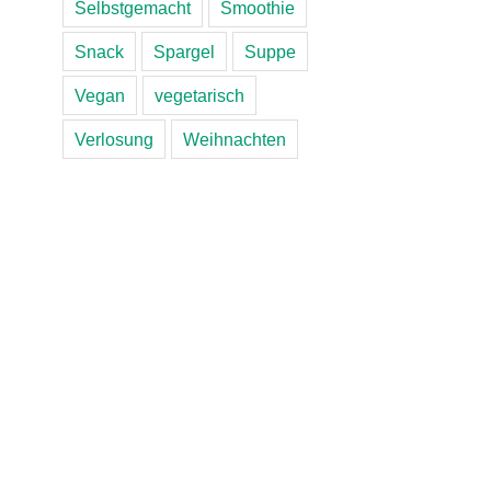
Selbstgemacht
Smoothie
Snack
Spargel
Suppe
Vegan
vegetarisch
Verlosung
Weihnachten