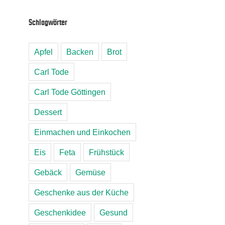
Schlagwörter
Apfel
Backen
Brot
Carl Tode
Carl Tode Göttingen
Dessert
Einmachen und Einkochen
Eis
Feta
Frühstück
Gebäck
Gemüse
Geschenke aus der Küche
Geschenkidee
Gesund