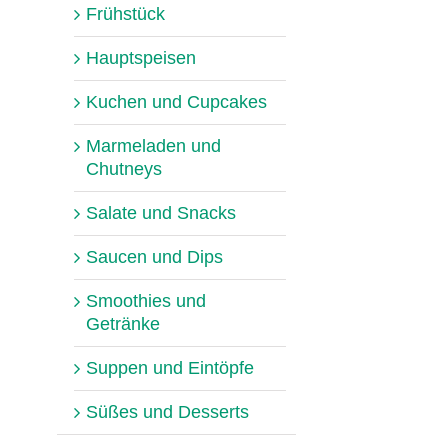
Frühstück
Hauptspeisen
Kuchen und Cupcakes
Marmeladen und
Chutneys
Salate und Snacks
Saucen und Dips
Smoothies und
Getränke
Suppen und Eintöpfe
Süßes und Desserts