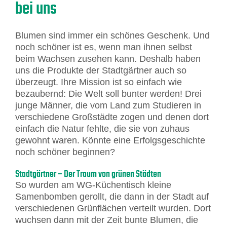
bei uns
Blumen sind immer ein schönes Geschenk. Und
noch schöner ist es, wenn man ihnen selbst
beim Wachsen zusehen kann. Deshalb haben
uns die Produkte der Stadtgärtner auch so
überzeugt. Ihre Mission ist so einfach wie
bezaubernd: Die Welt soll bunter werden! Drei
junge Männer, die vom Land zum Studieren in
verschiedene Großstädte zogen und denen dort
einfach die Natur fehlte, die sie von zuhaus
gewohnt waren. Könnte eine Erfolgsgeschichte
noch schöner beginnen?
Stadtgärtner – Der Traum von grünen Städten
So wurden am WG-Küchentisch kleine
Samenbomben gerollt, die dann in der Stadt auf
verschiedenen Grünflächen verteilt wurden. Dort
wuchsen dann mit der Zeit bunte Blumen, die