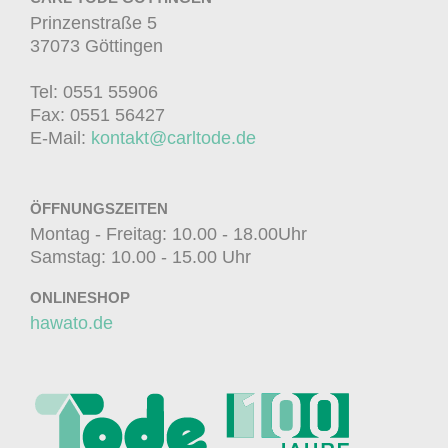
Prinzenstraße 5
37073 Göttingen
Tel: 0551 55906
Fax: 0551 56427
E-Mail:
kontakt@carltode.de
ÖFFNUNGSZEITEN
Montag - Freitag: 10.00 - 18.00Uhr
Samstag: 10.00 - 15.00 Uhr
ONLINESHOP
hawato.de