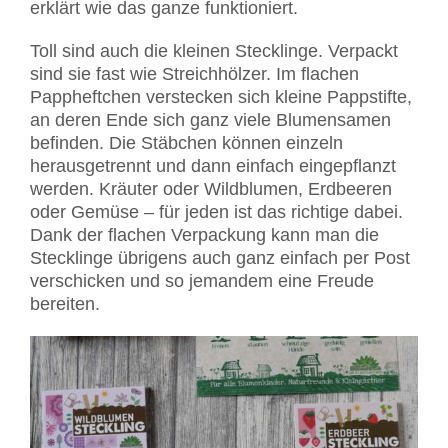
erklärt wie das ganze funktioniert.
Toll sind auch die kleinen Stecklinge. Verpackt
sind sie fast wie Streichhölzer. Im flachen
Pappheftchen verstecken sich kleine Pappstifte,
an deren Ende sich ganz viele Blumensamen
befinden. Die Stäbchen können einzeln
herausgetrennt und dann einfach eingepflanzt
werden. Kräuter oder Wildblumen, Erdbeeren
oder Gemüse – für jeden ist das richtige dabei.
Dank der flachen Verpackung kann man die
Stecklinge übrigens auch ganz einfach per Post
verschicken und so jemandem eine Freude
bereiten.