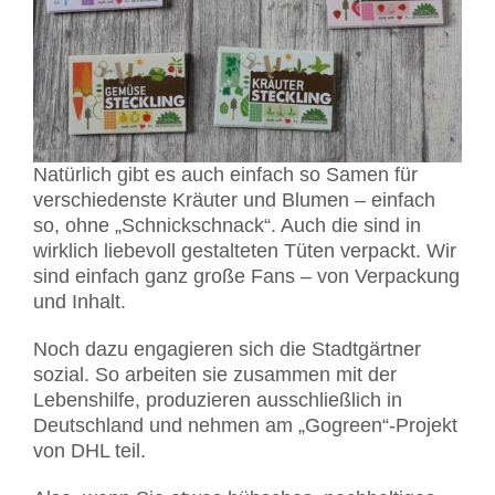
Natürlich gibt es auch einfach so Samen für
verschiedenste Kräuter und Blumen – einfach
so, ohne „Schnickschnack“. Auch die sind in
wirklich liebevoll gestalteten Tüten verpackt. Wir
sind einfach ganz große Fans – von Verpackung
und Inhalt.
Noch dazu engagieren sich die Stadtgärtner
sozial. So arbeiten sie zusammen mit der
Lebenshilfe, produzieren ausschließlich in
Deutschland und nehmen am „Gogreen“-Projekt
von DHL teil.