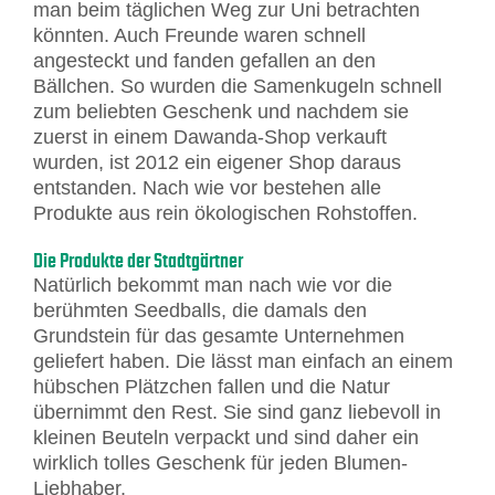
man beim täglichen Weg zur Uni betrachten
könnten. Auch Freunde waren schnell
angesteckt und fanden gefallen an den
Bällchen. So wurden die Samenkugeln schnell
zum beliebten Geschenk und nachdem sie
zuerst in einem Dawanda-Shop verkauft
wurden, ist 2012 ein eigener Shop daraus
entstanden. Nach wie vor bestehen alle
Produkte aus rein ökologischen Rohstoffen.
Die Produkte der Stadtgärtner
Natürlich bekommt man nach wie vor die
berühmten Seedballs, die damals den
Grundstein für das gesamte Unternehmen
geliefert haben. Die lässt man einfach an einem
hübschen Plätzchen fallen und die Natur
übernimmt den Rest. Sie sind ganz liebevoll in
kleinen Beuteln verpackt und sind daher ein
wirklich tolles Geschenk für jeden Blumen-
Liebhaber.