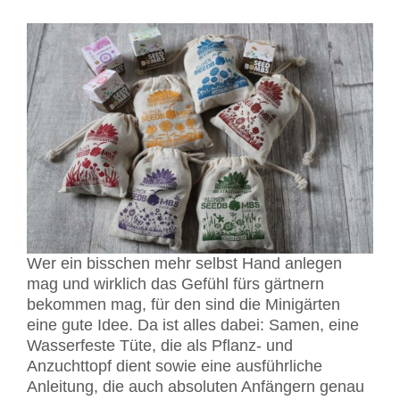
Wer ein bisschen mehr selbst Hand anlegen
mag und wirklich das Gefühl fürs gärtnern
bekommen mag, für den sind die Minigärten
eine gute Idee. Da ist alles dabei: Samen, eine
Wasserfeste Tüte, die als Pflanz- und
Anzuchttopf dient sowie eine ausführliche
Anleitung, die auch absoluten Anfängern genau