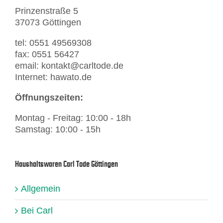
Prinzenstraße 5
37073 Göttingen
tel: 0551 49569308
fax: 0551 56427
email: kontakt@carltode.de
Internet: hawato.de
Öffnungszeiten:
Montag - Freitag: 10:00 - 18h
Samstag: 10:00 - 15h
Haushaltswaren Carl Tode Göttingen
Allgemein
Bei Carl