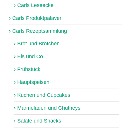
Carls Leseecke
Carls Produktpalaver
Carls Rezeptsammlung
Brot und Brötchen
Eis und Co.
Frühstück
Hauptspeisen
Kuchen und Cupcakes
Marmeladen und Chutneys
Salate und Snacks