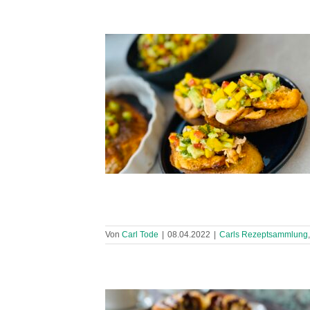
Von
Carl Tode
|
08.04.2022
|
Carls Rezeptsammlung