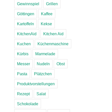
Gewinnspiel
Grillen
Göttingen
Kaffee
Kartoffeln
Kekse
KitchenAid
Kitchen Aid
Kuchen
Küchenmaschine
Kürbis
Marmelade
Messer
Nudeln
Obst
Pasta
Plätzchen
Produktvorstellungen
Rezept
Salat
Schokolade