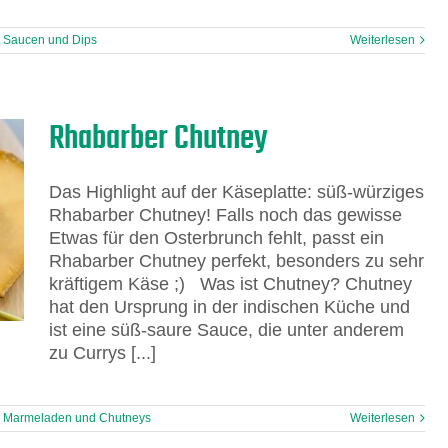
,
Saucen und Dips
Weiterlesen
Rhabarber Chutney
Das Highlight auf der Käseplatte: süß-würziges
Rhabarber Chutney! Falls noch das gewisse
Etwas für den Osterbrunch fehlt, passt ein
Rhabarber Chutney perfekt, besonders zu sehr
kräftigem Käse ;) Was ist Chutney? Chutney
hat den Ursprung in der indischen Küche und
ist eine süß-saure Sauce, die unter anderem
zu Currys [...]
,
Marmeladen und Chutneys
Weiterlesen