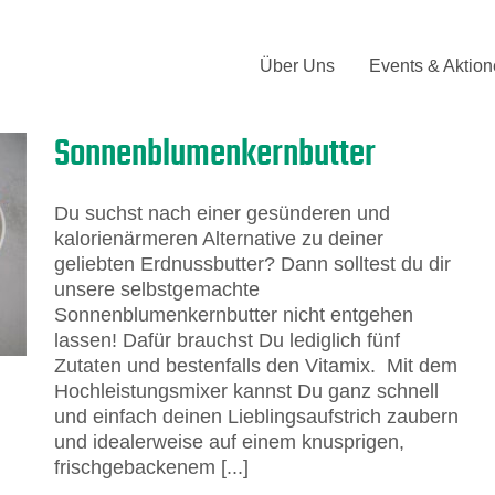
Über Uns
Events & Aktio
Sonnenblumenkernbutter
Du suchst nach einer gesünderen und
kalorienärmeren Alternative zu deiner
geliebten Erdnussbutter? Dann solltest du dir
unsere selbstgemachte
Sonnenblumenkernbutter nicht entgehen
lassen! Dafür brauchst Du lediglich fünf
Zutaten und bestenfalls den Vitamix. Mit dem
Hochleistungsmixer kannst Du ganz schnell
und einfach deinen Lieblingsaufstrich zaubern
und idealerweise auf einem knusprigen,
frischgebackenem [...]