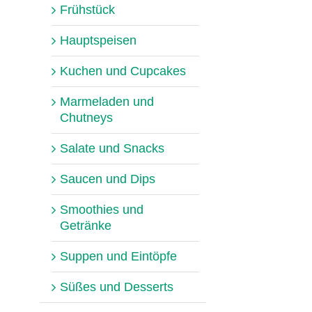
Frühstück
Hauptspeisen
Kuchen und Cupcakes
Marmeladen und
Chutneys
Salate und Snacks
Saucen und Dips
Smoothies und
Getränke
Suppen und Eintöpfe
Süßes und Desserts