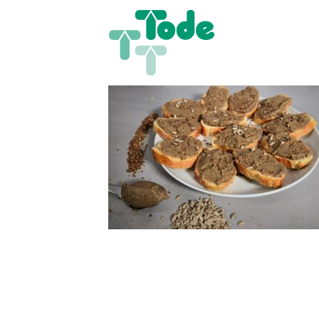
Zum
Inhalt
springen