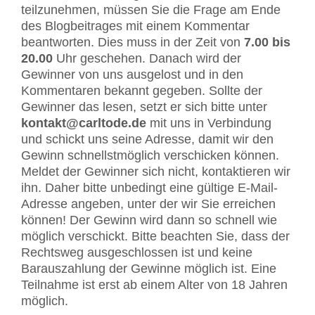
teilzunehmen, müssen Sie die Frage am Ende
des Blogbeitrages mit einem Kommentar
beantworten. Dies muss in der Zeit von
7.00 bis
20.00
Uhr geschehen. Danach wird der
Gewinner von uns ausgelost und in den
Kommentaren bekannt gegeben. Sollte der
Gewinner das lesen, setzt er sich bitte unter
kontakt@carltode.de
mit uns in Verbindung
und schickt uns seine Adresse, damit wir den
Gewinn schnellstmöglich verschicken können.
Meldet der Gewinner sich nicht, kontaktieren wir
ihn. Daher bitte unbedingt eine gültige E-Mail-
Adresse angeben, unter der wir Sie erreichen
können! Der Gewinn wird dann so schnell wie
möglich verschickt. Bitte beachten Sie, dass der
Rechtsweg ausgeschlossen ist und keine
Barauszahlung der Gewinne möglich ist. Eine
Teilnahme ist erst ab einem Alter von 18 Jahren
möglich.