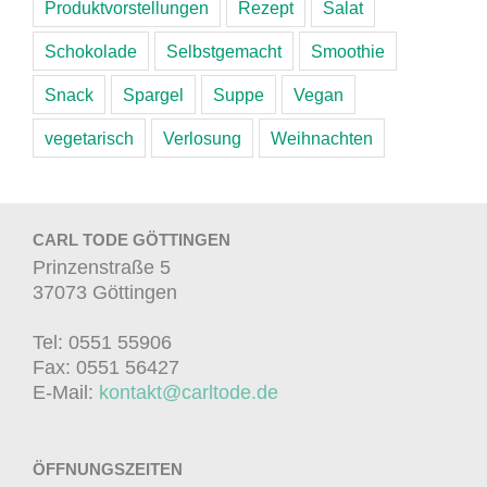
Produktvorstellungen
Rezept
Salat
Schokolade
Selbstgemacht
Smoothie
Snack
Spargel
Suppe
Vegan
vegetarisch
Verlosung
Weihnachten
CARL TODE GÖTTINGEN
Prinzenstraße 5
37073 Göttingen
Tel: 0551 55906
Fax: 0551 56427
E-Mail:
kontakt@carltode.de
ÖFFNUNGSZEITEN