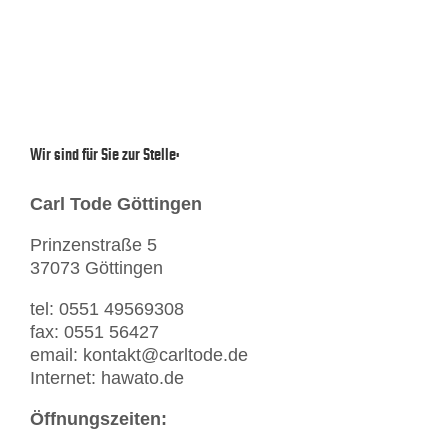
Wir sind für Sie zur Stelle:
Carl Tode Göttingen
Prinzenstraße 5
37073 Göttingen
tel: 0551 49569308
fax: 0551 56427
email: kontakt@carltode.de
Internet: hawato.de
Öffnungszeiten: