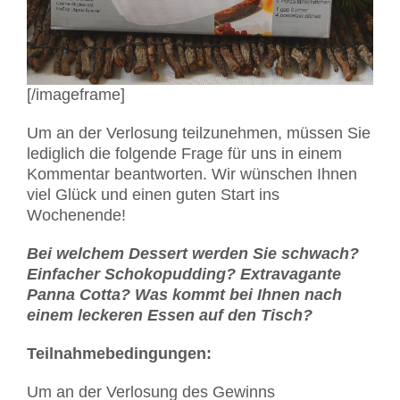
[/imageframe]
Um an der Verlosung teilzunehmen, müssen Sie
lediglich die folgende Frage für uns in einem
Kommentar beantworten. Wir wünschen Ihnen
viel Glück und einen guten Start ins
Wochenende!
Bei welchem Dessert werden Sie schwach?
Einfacher Schokopudding? Extravagante
Panna Cotta? Was kommt bei Ihnen nach
einem leckeren Essen auf den Tisch?
Teilnahmebedingungen:
Um an der Verlosung des Gewinns