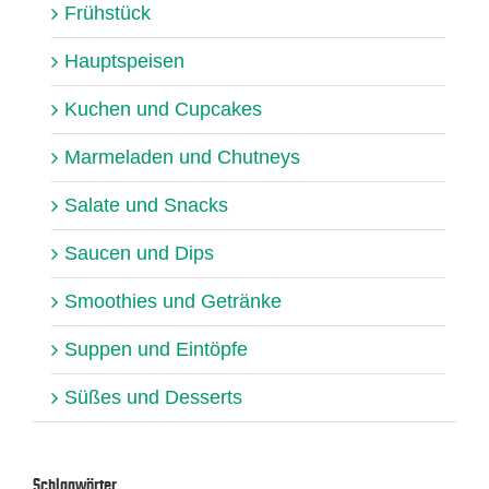
Frühstück
Hauptspeisen
Kuchen und Cupcakes
Marmeladen und Chutneys
Salate und Snacks
Saucen und Dips
Smoothies und Getränke
Suppen und Eintöpfe
Süßes und Desserts
Schlagwörter