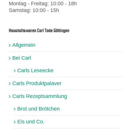
Montag - Freitag: 10:00 - 18h
Samstag: 10:00 - 15h
Haushaltswaren Carl Tode Göttingen
Allgemein
Bei Carl
Carls Leseecke
Carls Produktpalaver
Carls Rezeptsammlung
Brot und Brötchen
Eis und Co.