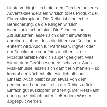
Heute verbirgt sich hinter dem Türchen unseres
Adventskalenders ein wirklich tolles Produkt der
Firma Microplane. Die Reibe ist eine echte
Bereicherung, da die Klingen wirklich
wahnsinnig scharf sind. Die Schalen von
Zitrusfrüchten lassen sich damit einwandfrei
abreiben – ohne, dass die bittere weiße Haut mit
entfernt wird. Auch für Parmesan, Ingwer oder
um Schokolade sehr fein zu reiben ist die
Microplanereibe wirklich super geeignet. Was
wir an dem Gerät besonders schätzen: Auch
Muskatnüsse lassen sich damit fein mahlen – so
kommt der Küchenhelfer wirklich oft zum
Einsatz. Auch bleibt kaum etwas von dem
geriebenen Lebensmittel in der Reibe zurück.
Einfach gut ausklopfen und fertig. Der Rest kann
dann ganz einfach unter fließendem Wasser
abgespült werden.