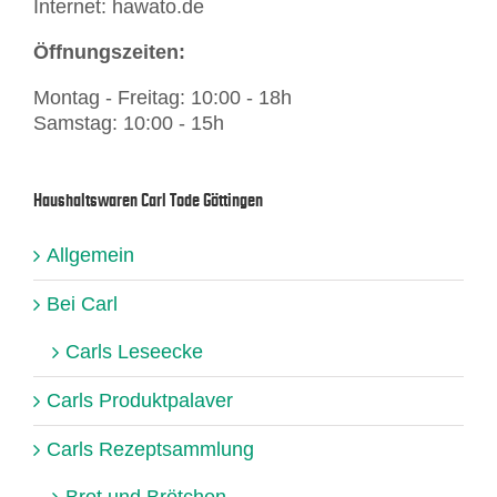
Internet: hawato.de
Öffnungszeiten:
Montag - Freitag: 10:00 - 18h
Samstag: 10:00 - 15h
Haushaltswaren Carl Tode Göttingen
Allgemein
Bei Carl
Carls Leseecke
Carls Produktpalaver
Carls Rezeptsammlung
Brot und Brötchen