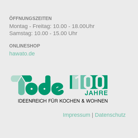
ÖFFNUNGSZEITEN
Montag - Freitag: 10.00 - 18.00Uhr
Samstag: 10.00 - 15.00 Uhr
ONLINESHOP
hawato.de
Impressum
|
Datenschutz