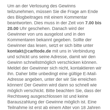
Um an der Verlosung des Gewinns
teilzunehmen, müssen Sie die Frage am Ende
des Blogbeitrages mit einem Kommentar
beantworten. Dies muss in der Zeit von
7.00 bis
20.00
Uhr geschehen. Danach wird der
Gewinner von uns ausgelost und in den
Kommentaren bekannt gegeben. Sollte der
Gewinner das lesen, setzt er sich bitte unter
kontakt@carltode.de
mit uns in Verbindung
und schickt uns seine Adresse, damit wir den
Gewinn schnellstmöglich verschicken können.
Meldet der Gewinner sich nicht, kontaktieren wir
ihn. Daher bitte unbedingt eine gültige E-Mail-
Adresse angeben, unter der wir Sie erreichen
können! Der Gewinn wird dann so schnell wie
möglich verschickt. Bitte beachten Sie, dass der
Rechtsweg ausgeschlossen ist und keine
Barauszahlung der Gewinne möglich ist. Eine
Teilnahme ist erst ab einem Alter von 18 Jahren