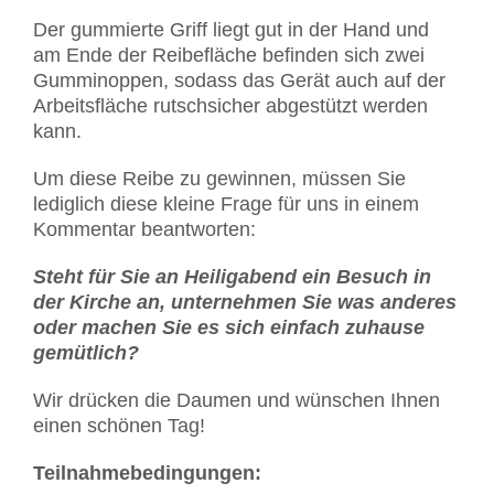
Der gummierte Griff liegt gut in der Hand und
am Ende der Reibefläche befinden sich zwei
Gumminoppen, sodass das Gerät auch auf der
Arbeitsfläche rutschsicher abgestützt werden
kann.
Um diese Reibe zu gewinnen, müssen Sie
lediglich diese kleine Frage für uns in einem
Kommentar beantworten:
Steht für Sie an Heiligabend ein Besuch in
der Kirche an, unternehmen Sie was anderes
oder machen Sie es sich einfach zuhause
gemütlich?
Wir drücken die Daumen und wünschen Ihnen
einen schönen Tag!
Teilnahmebedingungen: