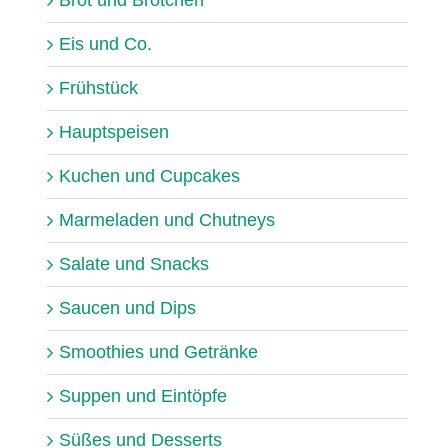
Eis und Co.
Frühstück
Hauptspeisen
Kuchen und Cupcakes
Marmeladen und Chutneys
Salate und Snacks
Saucen und Dips
Smoothies und Getränke
Suppen und Eintöpfe
Süßes und Desserts