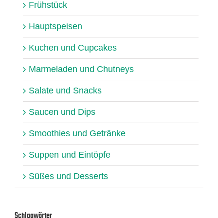
Frühstück
Hauptspeisen
Kuchen und Cupcakes
Marmeladen und Chutneys
Salate und Snacks
Saucen und Dips
Smoothies und Getränke
Suppen und Eintöpfe
Süßes und Desserts
Schlagwörter