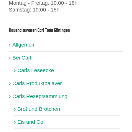
Montag - Freitag: 10:00 - 18h
Samstag: 10:00 - 15h
Haushaltswaren Carl Tode Göttingen
Allgemein
Bei Carl
Carls Leseecke
Carls Produktpalaver
Carls Rezeptsammlung
Brot und Brötchen
Eis und Co.