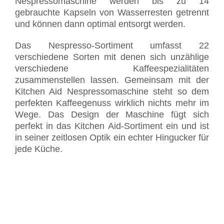
Nespressomaschine werden bis zu 14
gebrauchte Kapseln von Wasserresten getrennt
und können dann optimal entsorgt werden.
Das Nespresso-Sortiment umfasst 22
verschiedene Sorten mit denen sich unzählige
verschiedene Kaffeespezialitäten
zusammenstellen lassen. Gemeinsam mit der
Kitchen Aid Nespressomaschine steht so dem
perfekten Kaffeegenuss wirklich nichts mehr im
Wege. Das Design der Maschine fügt sich
perfekt in das Kitchen Aid-Sortiment ein und ist
in seiner zeitlosen Optik ein echter Hingucker für
jede Küche.