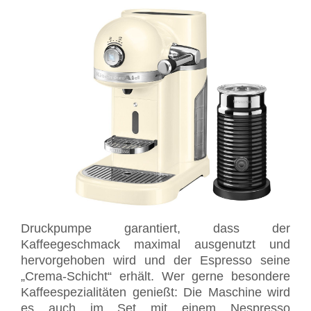
Druckpumpe garantiert, dass der
Kaffeegeschmack maximal ausgenutzt und
hervorgehoben wird und der Espresso seine
„Crema-Schicht“ erhält. Wer gerne besondere
Kaffeespezialitäten genießt: Die Maschine wird
es auch im Set mit einem Nespresso