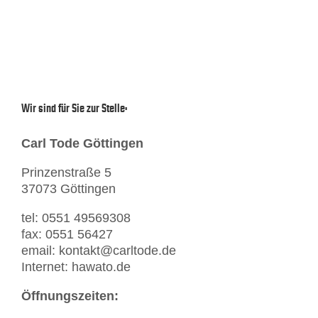
Wir sind für Sie zur Stelle:
Carl Tode Göttingen
Prinzenstraße 5
37073 Göttingen
tel: 0551 49569308
fax: 0551 56427
email: kontakt@carltode.de
Internet: hawato.de
Öffnungszeiten: