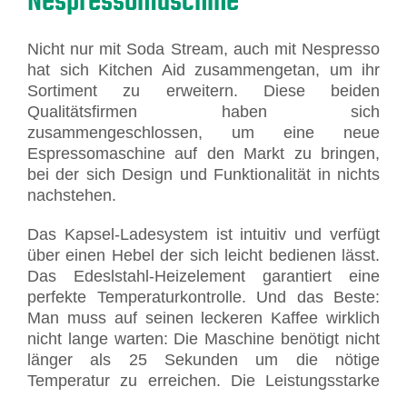
Nicht nur mit Soda Stream, auch mit Nespresso
hat sich Kitchen Aid zusammengetan, um ihr
Sortiment zu erweitern. Diese beiden
Qualitätsfirmen haben sich
zusammengeschlossen, um eine neue
Espressomaschine auf den Markt zu bringen,
bei der sich Design und Funktionalität in nichts
nachstehen.
Das Kapsel-Ladesystem ist intuitiv und verfügt
über einen Hebel der sich leicht bedienen lässt.
Das Edeslstahl-Heizelement garantiert eine
perfekte Temperaturkontrolle. Und das Beste:
Man muss auf seinen leckeren Kaffee wirklich
nicht lange warten: Die Maschine benötigt nicht
länger als 25 Sekunden um die nötige
Temperatur zu erreichen. Di
e Leistungsstarke