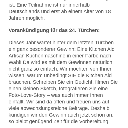
ist. Eine Teilnahme ist nur innerhalb
Deutschlands und erst ab einem Alter von 18
Jahren möglich.
Vorankündigung für das 24. Türchen:
Dieses Jahr wartet hinter dem letzten Türchen
ein ganz besonderer Gewinn: Eine Kitchen Aid
Artisan Küchenmaschine in einer Farbe nach
Wahl! Da wird es mit dem Gewinnen natürlich
nicht ganz so einfach. Wir möchten von Ihnen
wissen, warum unbedingt SIE die Kitchen Aid
brauchen. Schreiben Sie ein Gedicht, filmen Sie
einen kleinen Sketch, fotografieren Sie eine
Foto-Love-Story – was auch immer Ihnen
einfällt. Wir sind da offen und freuen uns auf
viele abwechslungsreiche Beiträge. Deshalb
kündigen wir den Gewinn auch jetzt schon an;
so bleibt genügend Zeit für die Vorbereitung.