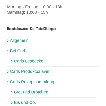
Montag - Freitag: 10:00 - 18h
Samstag: 10:00 - 15h
Haushaltswaren Carl Tode Göttingen
Allgemein
Bei Carl
Carls Leseecke
Carls Produktpalaver
Carls Rezeptsammlung
Brot und Brötchen
Eis und Co.