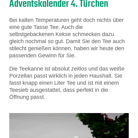
Adventskalender 4. Türchen
Bei kalten Temperaturen geht doch nichts über
eine gute Tasse Tee. Auch die
selbstgebackenen Kekse schmecken dazu
gleich nochmal so gut. Damit Sie den Tee auch
stilecht genießen können, haben wir heute den
passenden Gewinn für Sie.
Die Teekanne ist absolut zeitlos und das weiße
Porzellan passt wirklich in jeden Haushalt. Sie
fasst knapp einen Liter Tee und ist mit einem
Teesieb ausgestattet, dass perfekt in die
Öffnung passt.