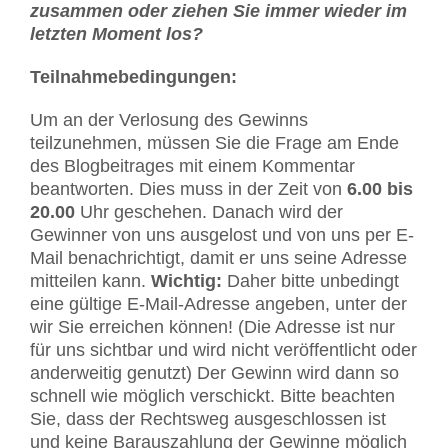
zusammen oder ziehen Sie immer wieder im
letzten Moment los?
Teilnahmebedingungen:
Um an der Verlosung des Gewinns
teilzunehmen, müssen Sie die Frage am Ende
des Blogbeitrages mit einem Kommentar
beantworten. Dies muss in der Zeit von
6.00 bis
20.00
Uhr geschehen. Danach wird der
Gewinner von uns ausgelost und von uns per E-
Mail benachrichtigt, damit er uns seine Adresse
mitteilen kann.
Wichtig:
Daher bitte unbedingt
eine gültige E-Mail-Adresse angeben, unter der
wir Sie erreichen können! (Die Adresse ist nur
für uns sichtbar und wird nicht veröffentlicht oder
anderweitig genutzt) Der Gewinn wird dann so
schnell wie möglich verschickt. Bitte beachten
Sie, dass der Rechtsweg ausgeschlossen ist
und keine Barauszahlung der Gewinne möglich