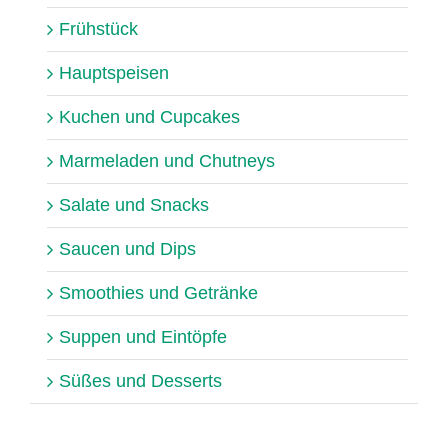
Frühstück
Hauptspeisen
Kuchen und Cupcakes
Marmeladen und Chutneys
Salate und Snacks
Saucen und Dips
Smoothies und Getränke
Suppen und Eintöpfe
Süßes und Desserts