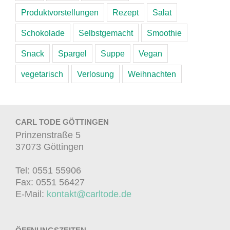
Produktvorstellungen
Rezept
Salat
Schokolade
Selbstgemacht
Smoothie
Snack
Spargel
Suppe
Vegan
vegetarisch
Verlosung
Weihnachten
CARL TODE GÖTTINGEN
Prinzenstraße 5
37073 Göttingen
Tel: 0551 55906
Fax: 0551 56427
E-Mail:
kontakt@carltode.de