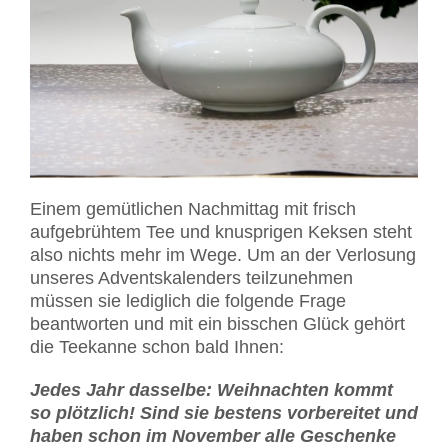
Einem gemütlichen Nachmittag mit frisch
aufgebrühtem Tee und knusprigen Keksen steht
also nichts mehr im Wege. Um an der Verlosung
unseres Adventskalenders teilzunehmen
müssen sie lediglich die folgende Frage
beantworten und mit ein bisschen Glück gehört
die Teekanne schon bald Ihnen:
Jedes Jahr dasselbe: Weihnachten kommt
so plötzlich! Sind sie bestens vorbereitet und
haben schon im November alle Geschenke