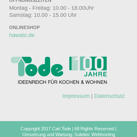
ÖFFNUNGSZEITEN
Montag - Freitag: 10.00 - 18.00Uhr
Samstag: 10.00 - 15.00 Uhr
ONLINESHOP
hawato.de
Impressum
|
Datenschutz
Copyright 2017 Carl Tode | All Rights Reserved |
Umsetzung und Wartung:
Suleitec Webhosting