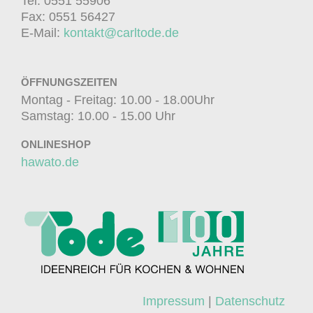
Tel: 0551 55906
Fax: 0551 56427
E-Mail:
kontakt@carltode.de
ÖFFNUNGSZEITEN
Montag - Freitag: 10.00 - 18.00Uhr
Samstag: 10.00 - 15.00 Uhr
ONLINESHOP
hawato.de
Impressum
|
Datenschutz