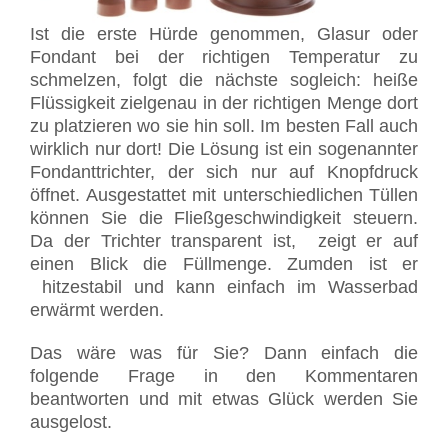
Ist die erste Hürde genommen, Glasur oder
Fondant bei der richtigen Temperatur zu
schmelzen, folgt die nächste sogleich: heiße
Flüssigkeit zielgenau in der richtigen Menge dort
zu platzieren wo sie hin soll. Im besten Fall auch
wirklich nur dort! Die Lösung ist ein sogenannter
Fondanttrichter, der sich nur auf Knopfdruck
öffnet. Ausgestattet mit unterschiedlichen Tüllen
können Sie die Fließgeschwindigkeit steuern.
Da der Trichter transparent ist, zeigt er auf
einen Blick die Füllmenge. Zumden ist er
hitzestabil und kann einfach im Wasserbad
erwärmt werden.
Das wäre was für Sie? Dann einfach die
folgende Frage in den Kommentaren
beantworten und mit etwas Glück werden Sie
ausgelost.