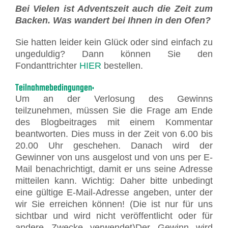
Bei Vielen ist Adventszeit auch die Zeit zum
Backen. Was wandert bei Ihnen in den Ofen?
Sie hatten leider kein Glück oder sind einfach zu
ungeduldig? Dann können Sie den
Fondanttrichter
HIER
bestellen.
Teilnahmebedingungen:
Um an der Verlosung des Gewinns
teilzunehmen, müssen Sie die Frage am Ende
des Blogbeitrages mit einem Kommentar
beantworten. Dies muss in der Zeit von 6.00 bis
20.00 Uhr geschehen. Danach wird der
Gewinner von uns ausgelost und von uns per E-
Mail benachrichtigt, damit er uns seine Adresse
mitteilen kann. Wichtig: Daher bitte unbedingt
eine gültige E-Mail-Adresse angeben, unter der
wir Sie erreichen können! (Die ist nur für uns
sichtbar und wird nicht veröffentlicht oder für
andere Zwecke verwendet)Der Gewinn wird