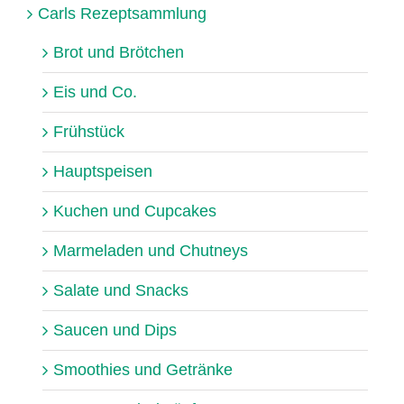
Carls Rezeptsammlung
Brot und Brötchen
Eis und Co.
Frühstück
Hauptspeisen
Kuchen und Cupcakes
Marmeladen und Chutneys
Salate und Snacks
Saucen und Dips
Smoothies und Getränke