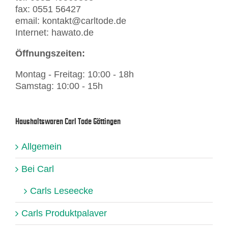
fax: 0551 56427
email: kontakt@carltode.de
Internet: hawato.de
Öffnungszeiten:
Montag - Freitag: 10:00 - 18h
Samstag: 10:00 - 15h
Haushaltswaren Carl Tode Göttingen
Allgemein
Bei Carl
Carls Leseecke
Carls Produktpalaver