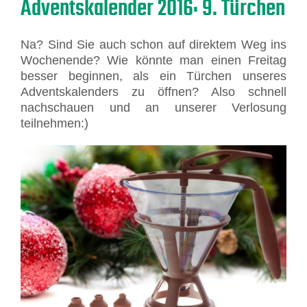
Adventskalender 2016: 9. Türchen
Na? Sind Sie auch schon auf direktem Weg ins
Wochenende? Wie könnte man einen Freitag
besser beginnen, als ein Türchen unseres
Adventskalenders zu öffnen? Also schnell
nachschauen und an unserer Verlosung
teilnehmen:)