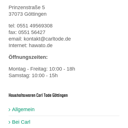
Prinzenstraße 5
37073 Göttingen
tel: 0551 49569308
fax: 0551 56427
email: kontakt@carltode.de
Internet: hawato.de
Öffnungszeiten:
Montag - Freitag: 10:00 - 18h
Samstag: 10:00 - 15h
Haushaltswaren Carl Tode Göttingen
Allgemein
Bei Carl