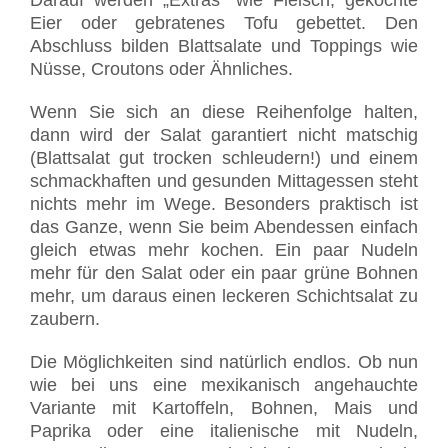
Eier oder gebratenes Tofu gebettet. Den
Abschluss bilden Blattsalate und Toppings wie
Nüsse, Croutons oder Ähnliches.
Wenn Sie sich an diese Reihenfolge halten,
dann wird der Salat garantiert nicht matschig
(Blattsalat gut trocken schleudern!) und einem
schmackhaften und gesunden Mittagessen steht
nichts mehr im Wege. Besonders praktisch ist
das Ganze, wenn Sie beim Abendessen einfach
gleich etwas mehr kochen. Ein paar Nudeln
mehr für den Salat oder ein paar grüne Bohnen
mehr, um daraus einen leckeren Schichtsalat zu
zaubern.
Die Möglichkeiten sind natürlich endlos. Ob nun
wie bei uns eine mexikanisch angehauchte
Variante mit Kartoffeln, Bohnen, Mais und
Paprika oder eine italienische mit Nudeln,