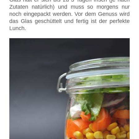
Zutaten natürlich) und muss so morgens nur
noch eingepackt werden. Vor dem Genuss wird
das Glas geschüttelt und fertig ist der perfekte
Lunch.