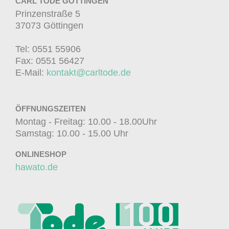
CARL TODE GÖTTINGEN
Prinzenstraße 5
37073 Göttingen
Tel: 0551 55906
Fax: 0551 56427
E-Mail:
kontakt@carltode.de
ÖFFNUNGSZEITEN
Montag - Freitag: 10.00 - 18.00Uhr
Samstag: 10.00 - 15.00 Uhr
ONLINESHOP
hawato.de