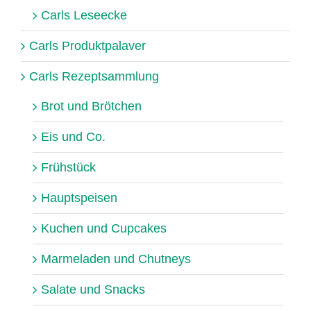
Carls Leseecke
Carls Produktpalaver
Carls Rezeptsammlung
Brot und Brötchen
Eis und Co.
Frühstück
Hauptspeisen
Kuchen und Cupcakes
Marmeladen und Chutneys
Salate und Snacks