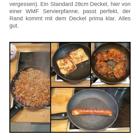
vergessen). Ein Standard 28cm Deckel, hier von
einer WMF Servierpfanne, passt perfekt, der
Rand kommt mit dem Deckel prima klar. Alles
gut.