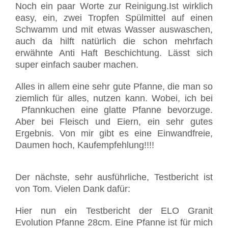
Noch ein paar Worte zur Reinigung.Ist wirklich
easy, ein, zwei Tropfen Spülmittel auf einen
Schwamm und mit etwas Wasser auswaschen,
auch da hilft natürlich die schon mehrfach
erwähnte Anti Haft Beschichtung. Lässt sich
super einfach sauber machen.
Alles in allem eine sehr gute Pfanne, die man so
ziemlich für alles, nutzen kann. Wobei, ich bei
Pfannkuchen eine glatte Pfanne bevorzuge.
Aber bei Fleisch und Eiern, ein sehr gutes
Ergebnis. Von mir gibt es eine Einwandfreie,
Daumen hoch, Kaufempfehlung!!!!
Der nächste, sehr ausführliche, Testbericht ist
von Tom. Vielen Dank dafür:
Hier nun ein Testbericht der ELO Granit
Evolution Pfanne 28cm. Eine Pfanne ist für mich