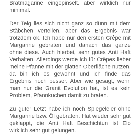
Bratmagarine eingepinselt, aber wirklich nur
minimal.
Der Teig lies sich nicht ganz so dünn mit dem
Stäbchen verteilen, aber das Ergebnis war
trotzdem ok. Ich habe nur den ersten Crêpe mit
Margarine gebraten und danach das ganze
ohne diese. Auch hierbei, sehr gutes Anti Haft
Verhalten. Allerdings werde ich für Crêpes lieber
meine Pfanne mit der glatten Oberfläche nutzen,
da bin ich es gewohnt und ich finde das
Ergebnis noch besser. Aber wie gesagt, wenn
man nur die Granit Evolution hat, ist es kein
Problem, Pfannkuchen damit zu braten.
Zu guter Letzt habe ich noch Spiegeleier ohne
Margarine bzw. Öl gebraten. Hat wieder sehr gut
geklappt, die Anti Haft Beschichtun ist Elo
wirklich sehr gut gelungen.