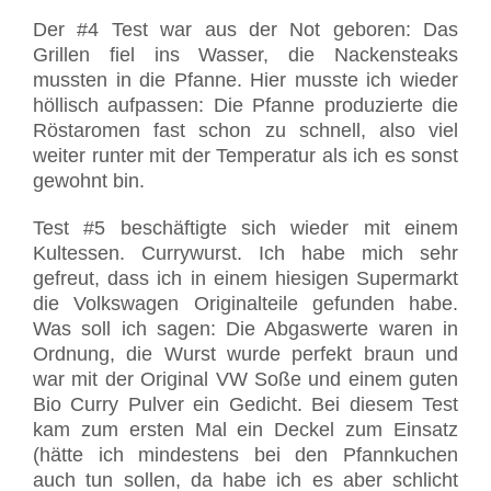
Der #4 Test war aus der Not geboren: Das
Grillen fiel ins Wasser, die Nackensteaks
mussten in die Pfanne. Hier musste ich wieder
höllisch aufpassen: Die Pfanne produzierte die
Röstaromen fast schon zu schnell, also viel
weiter runter mit der Temperatur als ich es sonst
gewohnt bin.
Test #5 beschäftigte sich wieder mit einem
Kultessen. Currywurst. Ich habe mich sehr
gefreut, dass ich in einem hiesigen Supermarkt
die Volkswagen Originalteile gefunden habe.
Was soll ich sagen: Die Abgaswerte waren in
Ordnung, die Wurst wurde perfekt braun und
war mit der Original VW Soße und einem guten
Bio Curry Pulver ein Gedicht. Bei diesem Test
kam zum ersten Mal ein Deckel zum Einsatz
(hätte ich mindestens bei den Pfannkuchen
auch tun sollen, da habe ich es aber schlicht