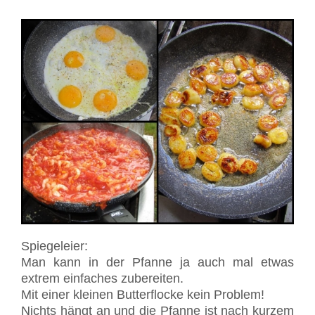
Spiegeleier:
Man kann in der Pfanne ja auch mal etwas
extrem einfaches zubereiten.
Mit einer kleinen Butterflocke kein Problem!
Nichts hängt an und die Pfanne ist nach kurzem