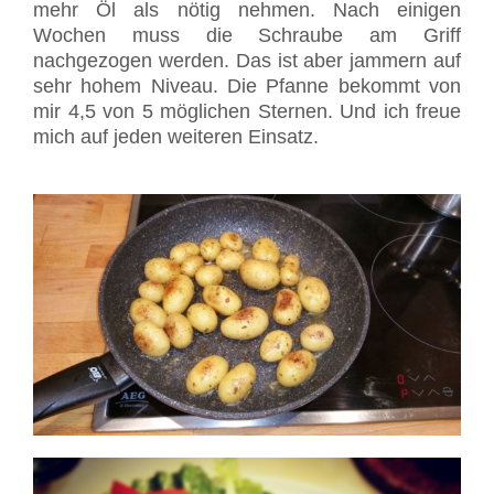
mehr Öl als nötig nehmen. Nach einigen
Wochen muss die Schraube am Griff
nachgezogen werden. Das ist aber jammern auf
sehr hohem Niveau. Die Pfanne bekommt von
mir 4,5 von 5 möglichen Sternen. Und ich freue
mich auf jeden weiteren Einsatz.