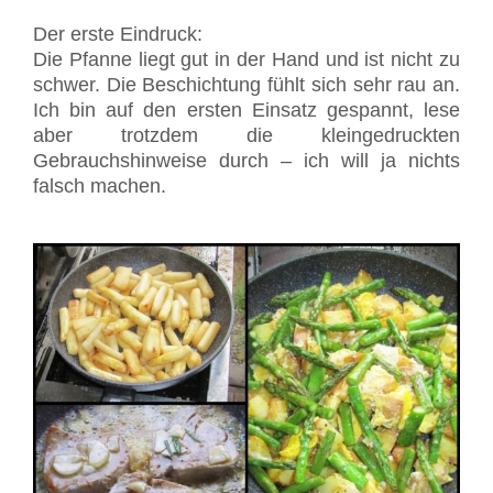
Der erste Eindruck:
Die Pfanne liegt gut in der Hand und ist nicht zu
schwer. Die Beschichtung fühlt sich sehr rau an.
Ich bin auf den ersten Einsatz gespannt, lese
aber trotzdem die kleingedruckten
Gebrauchshinweise durch – ich will ja nichts
falsch machen.