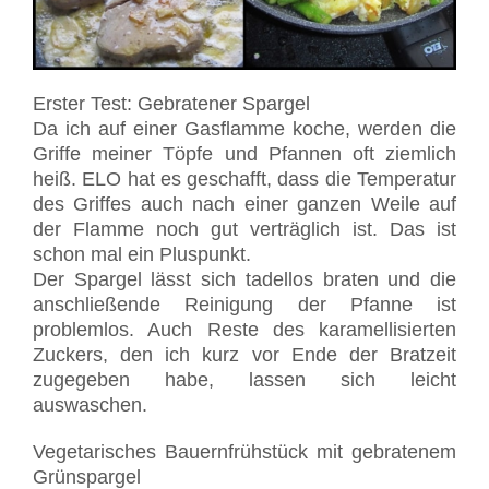
Erster Test: Gebratener Spargel
Da ich auf einer Gasflamme koche, werden die
Griffe meiner Töpfe und Pfannen oft ziemlich
heiß. ELO hat es geschafft, dass die Temperatur
des Griffes auch nach einer ganzen Weile auf
der Flamme noch gut verträglich ist. Das ist
schon mal ein Pluspunkt.
Der Spargel lässt sich tadellos braten und die
anschließende Reinigung der Pfanne ist
problemlos. Auch Reste des karamellisierten
Zuckers, den ich kurz vor Ende der Bratzeit
zugegeben habe, lassen sich leicht
auswaschen.
Vegetarisches Bauernfrühstück mit gebratenem
Grünspargel