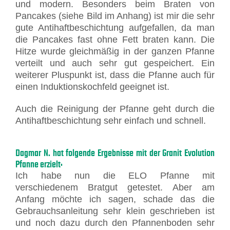
und modern. Besonders beim Braten von
Pancakes (siehe Bild im Anhang) ist mir die sehr
gute Antihaftbeschichtung aufgefallen, da man
die Pancakes fast ohne Fett braten kann. Die
Hitze wurde gleichmäßig in der ganzen Pfanne
verteilt und auch sehr gut gespeichert. Ein
weiterer Pluspunkt ist, dass die Pfanne auch für
einen Induktionskochfeld geeignet ist.
Auch die Reinigung der Pfanne geht durch die
Antihaftbeschichtung sehr einfach und schnell.
Dagmar N. hat folgende Ergebnisse mit der Granit Evolution
Pfanne erzielt:
Ich habe nun die ELO Pfanne mit
verschiedenem Bratgut getestet. Aber am
Anfang möchte ich sagen, schade das die
Gebrauchsanleitung sehr klein geschrieben ist
und noch dazu durch den Pfannenboden sehr