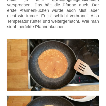
versprochen. Das hält die Pfanne auch. Der
erste Pfannenkuchen wurde auch Mist, aber
nicht wie immer: Er ist schlicht verbrannt. Also
Temperatur runter und weitergemacht. Wie man
sieht: perfekte Pfannenkuchen.