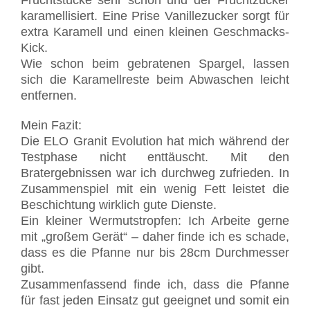
karamellisiert. Eine Prise Vanillezucker sorgt für
extra Karamell und einen kleinen Geschmacks-
Kick.
Wie schon beim gebratenen Spargel, lassen
sich die Karamellreste beim Abwaschen leicht
entfernen.
Mein Fazit:
Die ELO Granit Evolution hat mich während der
Testphase nicht enttäuscht. Mit den
Bratergebnissen war ich durchweg zufrieden. In
Zusammenspiel mit ein wenig Fett leistet die
Beschichtung wirklich gute Dienste.
Ein kleiner Wermutstropfen: Ich Arbeite gerne
mit „großem Gerät“ – daher finde ich es schade,
dass es die Pfanne nur bis 28cm Durchmesser
gibt.
Zusammenfassend finde ich, dass die Pfanne
für fast jeden Einsatz gut geeignet und somit ein