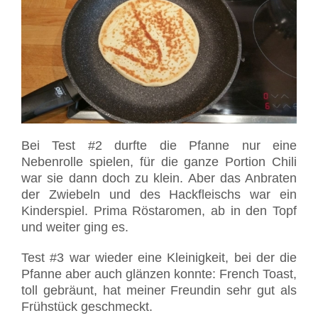
Bei Test #2 durfte die Pfanne nur eine
Nebenrolle spielen, für die ganze Portion Chili
war sie dann doch zu klein. Aber das Anbraten
der Zwiebeln und des Hackfleischs war ein
Kinderspiel. Prima Röstaromen, ab in den Topf
und weiter ging es.
Test #3 war wieder eine Kleinigkeit, bei der die
Pfanne aber auch glänzen konnte: French Toast,
toll gebräunt, hat meiner Freundin sehr gut als
Frühstück geschmeckt.