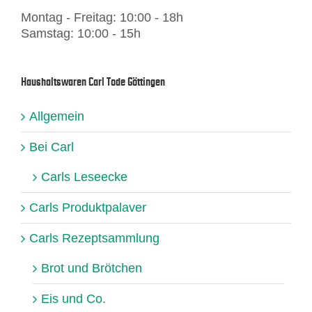
Montag - Freitag: 10:00 - 18h
Samstag: 10:00 - 15h
Haushaltswaren Carl Tode Göttingen
Allgemein
Bei Carl
Carls Leseecke
Carls Produktpalaver
Carls Rezeptsammlung
Brot und Brötchen
Eis und Co.