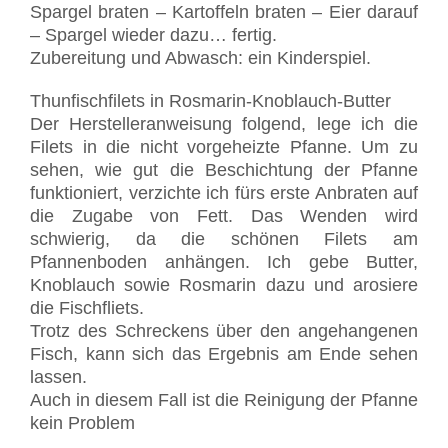
Spargel braten – Kartoffeln braten – Eier darauf
– Spargel wieder dazu… fertig.
Zubereitung und Abwasch: ein Kinderspiel.
Thunfischfilets in Rosmarin-Knoblauch-Butter
Der Herstelleranweisung folgend, lege ich die
Filets in die nicht vorgeheizte Pfanne. Um zu
sehen, wie gut die Beschichtung der Pfanne
funktioniert, verzichte ich fürs erste Anbraten auf
die Zugabe von Fett. Das Wenden wird
schwierig, da die schönen Filets am
Pfannenboden anhängen. Ich gebe Butter,
Knoblauch sowie Rosmarin dazu und arosiere
die Fischfliets.
Trotz des Schreckens über den angehangenen
Fisch, kann sich das Ergebnis am Ende sehen
lassen.
Auch in diesem Fall ist die Reinigung der Pfanne
kein Problem