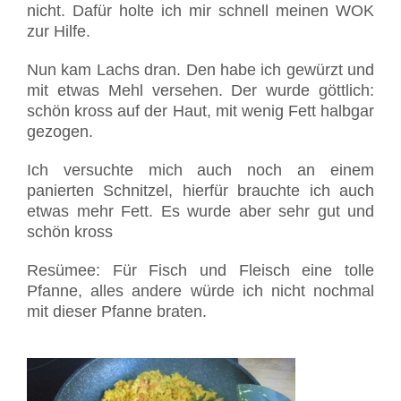
nicht. Dafür holte ich mir schnell meinen WOK
zur Hilfe.
Nun kam Lachs dran. Den habe ich gewürzt und
mit etwas Mehl versehen. Der wurde göttlich:
schön kross auf der Haut, mit wenig Fett halbgar
gezogen.
Ich versuchte mich auch noch an einem
panierten Schnitzel, hierfür brauchte ich auch
etwas mehr Fett. Es wurde aber sehr gut und
schön kross
Resümee: Für Fisch und Fleisch eine tolle
Pfanne, alles andere würde ich nicht nochmal
mit dieser Pfanne braten.