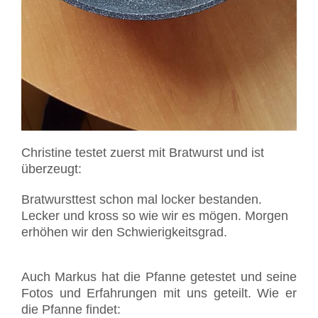
Christine testet zuerst mit Bratwurst und ist
überzeugt:
Bratwursttest schon mal locker bestanden.
Lecker und kross so wie wir es mögen. Morgen
erhöhen wir den Schwierigkeitsgrad.
Auch Markus hat die Pfanne getestet und seine
Fotos und Erfahrungen mit uns geteilt. Wie er
die Pfanne findet: