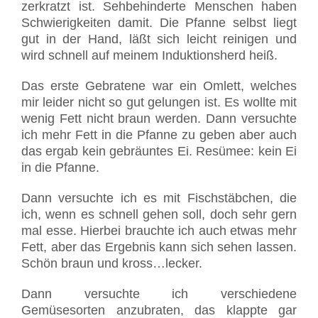
zerkratzt ist. Sehbehinderte Menschen haben
Schwierigkeiten damit. Die Pfanne selbst liegt
gut in der Hand, läßt sich leicht reinigen und
wird schnell auf meinem Induktionsherd heiß.
Das erste Gebratene war ein Omlett, welches
mir leider nicht so gut gelungen ist. Es wollte mit
wenig Fett nicht braun werden. Dann versuchte
ich mehr Fett in die Pfanne zu geben aber auch
das ergab kein gebräuntes Ei. Resümee: kein Ei
in die Pfanne.
Dann versuchte ich es mit Fischstäbchen, die
ich, wenn es schnell gehen soll, doch sehr gern
mal esse. Hierbei brauchte ich auch etwas mehr
Fett, aber das Ergebnis kann sich sehen lassen.
Schön braun und kross…lecker.
Dann versuchte ich verschiedene
Gemüsesorten anzubraten, das klappte gar