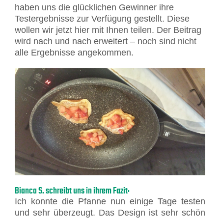
haben uns die glücklichen Gewinner ihre
Testergebnisse zur Verfügung gestellt. Diese
wollen wir jetzt hier mit Ihnen teilen. Der Beitrag
wird nach und nach erweitert – noch sind nicht
alle Ergebnisse angekommen.
Bianca S. schreibt uns in ihrem Fazit:
Ich konnte die Pfanne nun einige Tage testen
und sehr überzeugt. Das Design ist sehr schön